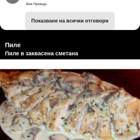
Виж Превода
показване на всички отговори
Пиле
Пиле в заквасена сметана