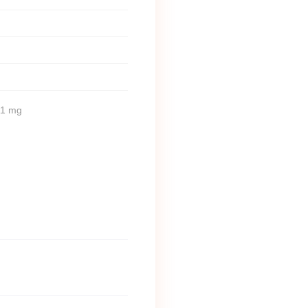
 11 mg