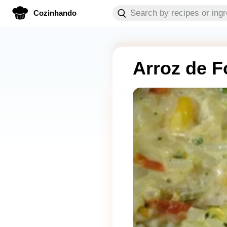
Cozinhando
Arroz de F