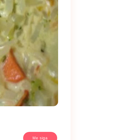
Me siga