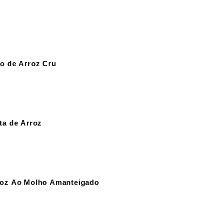
o de Arroz Cru
ta de Arroz
roz Ao Molho Amanteigado