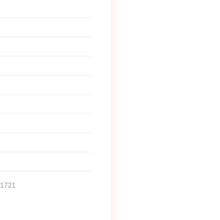
, 1721