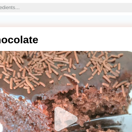
ocolate