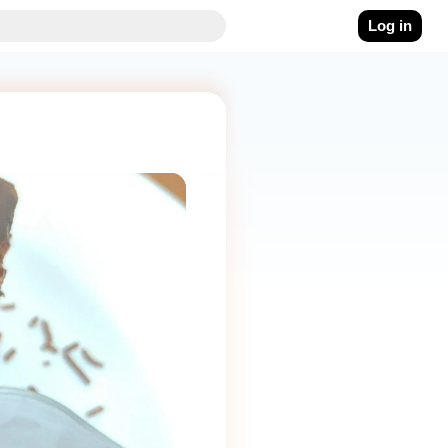
Log in