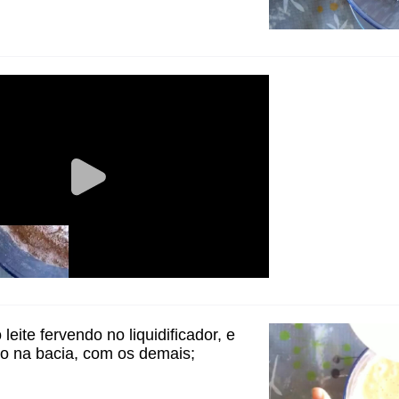
leite fervendo no liquidificador, e
o na bacia, com os demais;