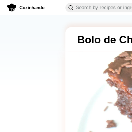
Cozinhando
Bolo de Ch