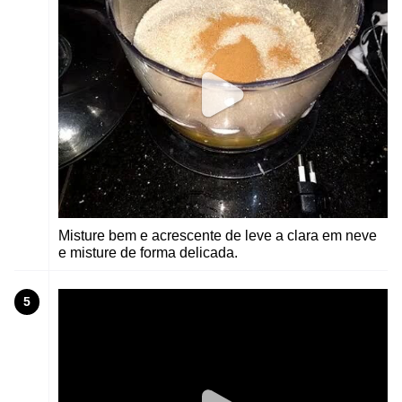
Misture bem e acrescente de leve a clara em neve
e misture de forma delicada.
5