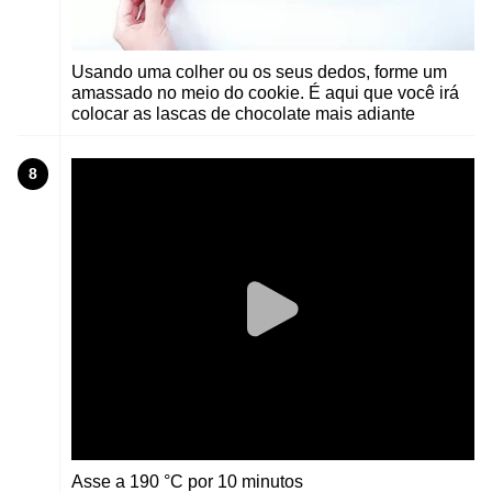
Usando uma colher ou os seus dedos, forme um
amassado no meio do cookie. É aqui que você irá
colocar as lascas de chocolate mais adiante
8
Asse a 190 °C por 10 minutos