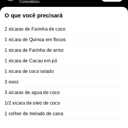
Comentários
O que você precisará
2 xicaras de Farinha de coco
1 xicara de Quinoa em flocos
1 xicara de Farinha de arroz
1 xicara de Cacau em pó
1 xicara de coco ralado
3 ovos
3 xicaras de agua de coco
1/2 xicara de oleo de coco
1 colher de melado de cana