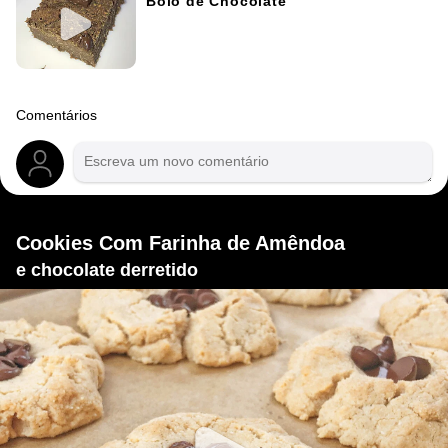
Bolo de Chocolate
Comentários
Cookies Com Farinha de Amêndoa
e chocolate derretido