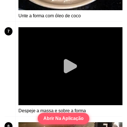
Unte a forma com óleo de coco
7
Despeje a massa e sobre a forma
Abrir Na Aplicação
8