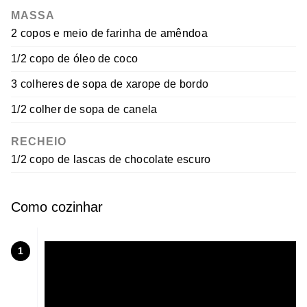
MASSA
2 copos e meio de farinha de amêndoa
1/2 copo de óleo de coco
3 colheres de sopa de xarope de bordo
1/2 colher de sopa de canela
RECHEIO
1/2 copo de lascas de chocolate escuro
Como cozinhar
1