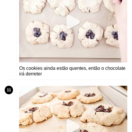
Os cookies ainda estão quentes, então o chocolate
irá derreter
11