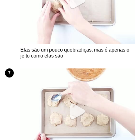
Elas são um pouco quebradiças, mas é apenas o
jeito como elas são
7