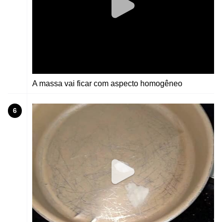
A massa vai ficar com aspecto homogêneo
6