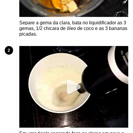
Separe a gema da clara, bata no liquidificador as 3
gemas, 1/2 chicara de óleo de coco e as 3 bananas
picadas.
2