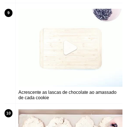
9
Acrescente as lascas de chocolate ao amassado
de cada cookie
10