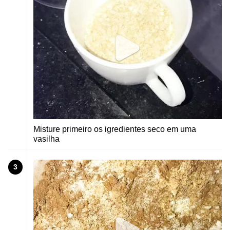
Misture primeiro os igredientes seco em uma
vasilha
3