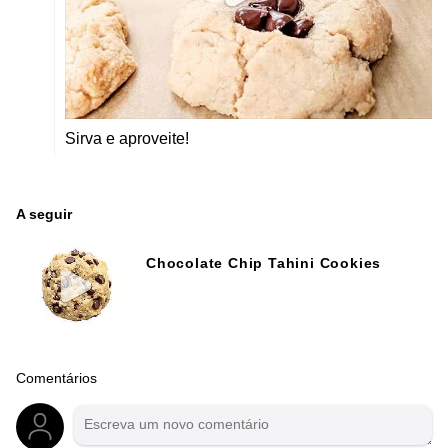
Sirva e aproveite!
A seguir
Chocolate Chip Tahini Cookies
Comentários