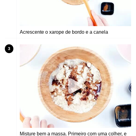
Acrescente o xarope de bordo e a canela
3
Misture bem a massa. Primeiro com uma colher, e