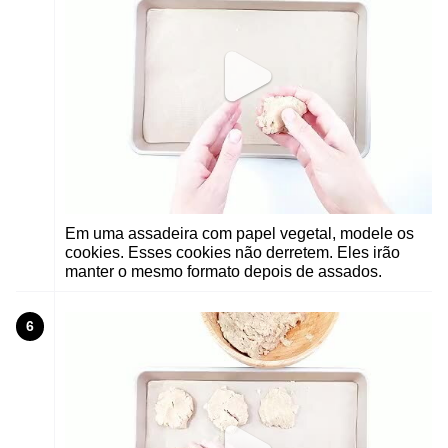
Em uma assadeira com papel vegetal, modele os
cookies. Esses cookies não derretem. Eles irão
manter o mesmo formato depois de assados.
6