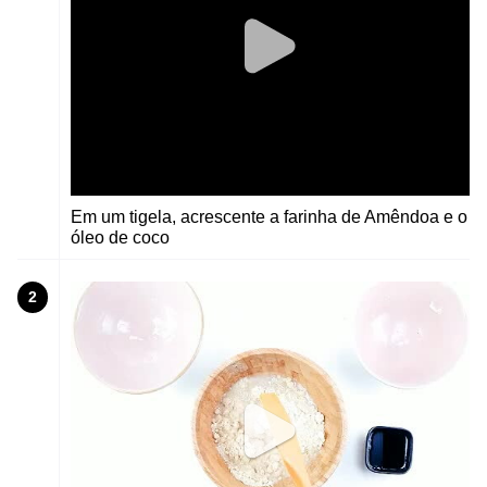
Em um tigela, acrescente a farinha de Amêndoa e o
óleo de coco
2