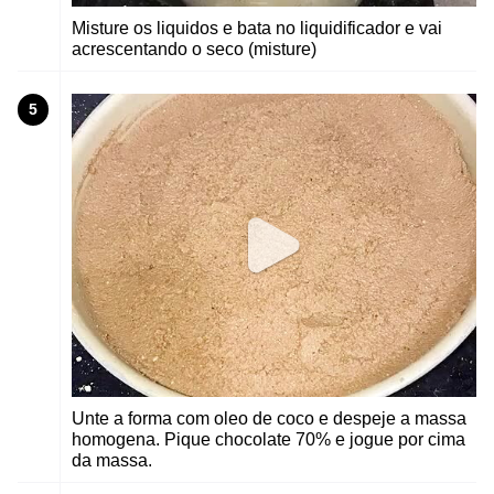
Misture os liquidos e bata no liquidificador e vai
acrescentando o seco (misture)
5
Unte a forma com oleo de coco e despeje a massa
homogena. Pique chocolate 70% e jogue por cima
da massa.