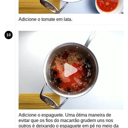
Adicione o tomate em lata.
10
Adicione o espaguete. Uma ótima maneira de
evitar que os fios do macarrão grudem uns nos
outros é deixando o espaguete em pé no meio da