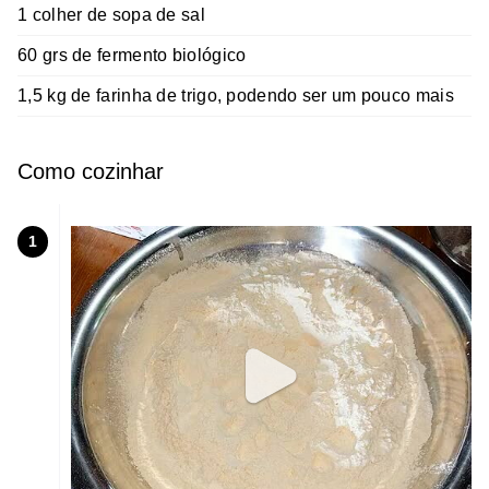
1 colher de sopa de sal
60 grs de fermento biológico
1,5 kg de farinha de trigo, podendo ser um pouco mais
Como cozinhar
1