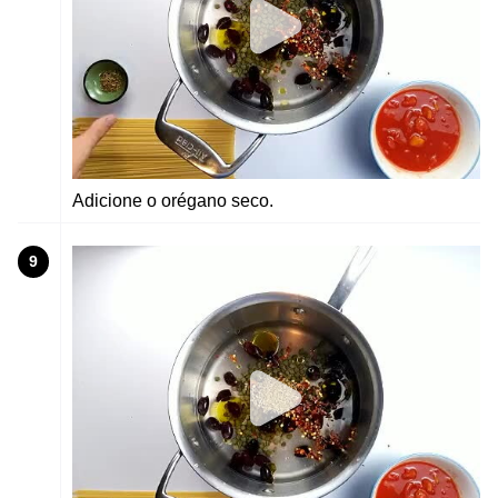
Adicione o orégano seco.
9