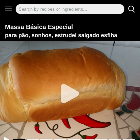
Massa Básica Especial
para pão, sonhos, estrudel salgado esfiha