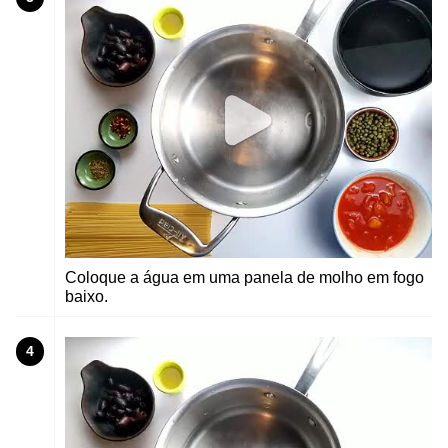
Coloque a água em uma panela de molho em fogo
baixo.
4