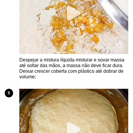
Despejar a mistura líquida misturar e sovar massa
até soltar das mãos, a massa não deve ficar dura.
Deixar crescer coberta com plástico até dobrar de
volume;
5