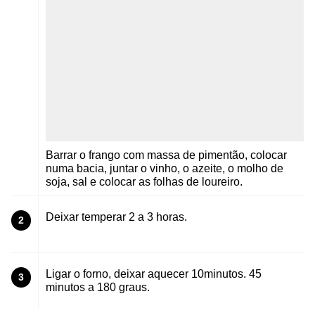
Barrar o frango com massa de pimentão, colocar
numa bacia, juntar o vinho, o azeite, o molho de
soja, sal e colocar as folhas de loureiro.
Deixar temperar 2 a 3 horas.
2
Ligar o forno, deixar aquecer 10minutos. 45
3
minutos a 180 graus.