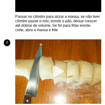
Passar no cilindro para alizar a massa, se não tiver
cilindro passe o rolo, enrole o pão, deixar crescer
até dobrar de volume. Se for para fritar enrole,
corte, abra a massa e frite
7