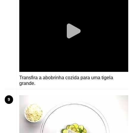
Transfira a abobrinha cozida para uma tigela
grande.
9