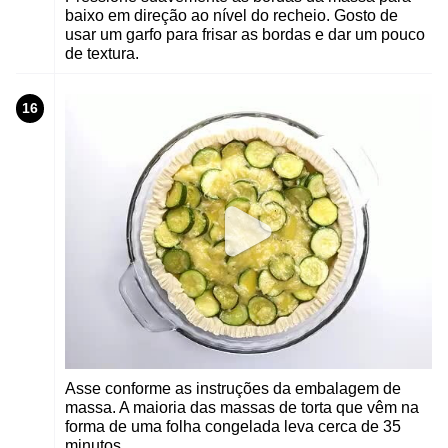
baixo em direção ao nível do recheio. Gosto de
usar um garfo para frisar as bordas e dar um pouco
de textura.
16
Asse conforme as instruções da embalagem de
massa. A maioria das massas de torta que vêm na
forma de uma folha congelada leva cerca de 35
minutos.