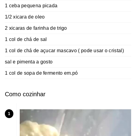
1 ceba pequena picada
1/2 xicara de oleo
2 xicaras de farinha de trigo
1 col de chá de sal
1 col de chá de açucar mascavo ( pode usar o cristal)
sal e pimenta a gosto
1 col de sopa de fermento em.pó
Como cozinhar
1