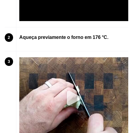
Aqueça previamente o forno em 176 °C.
2
3