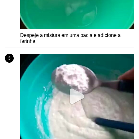
Despeje a mistura em uma bacia e adicione a
farinha
3