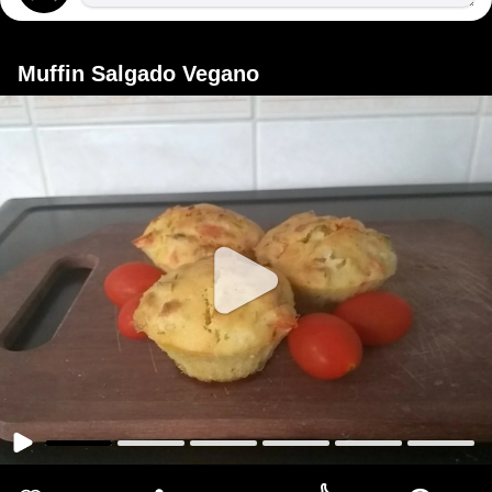
Muffin Salgado Vegano