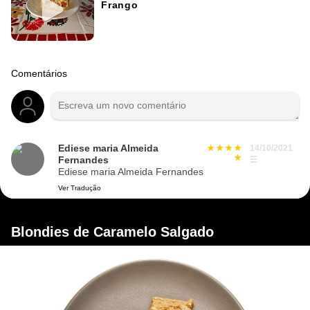
Frango
Comentários
Ediese maria Almeida
14/10/2021
Fernandes
☰
Ediese maria Almeida Fernandes
Ver Tradução
Blondies de Caramelo Salgado