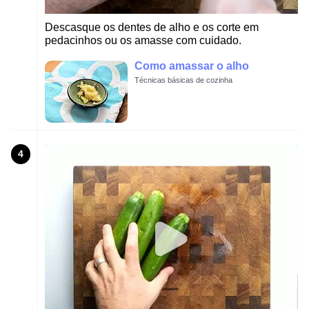
Descasque os dentes de alho e os corte em
pedacinhos ou os amasse com cuidado.
Como amassar o alho
Técnicas básicas de cozinha
4