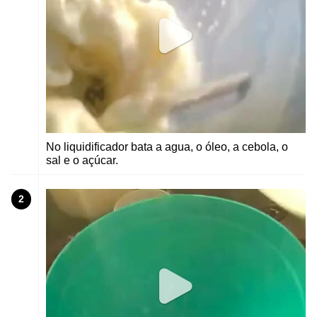
No liquidificador bata a agua, o óleo, a cebola, o
sal e o açúcar.
2