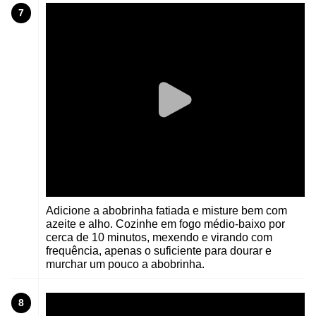
7
Adicione a abobrinha fatiada e misture bem com
azeite e alho. Cozinhe em fogo médio-baixo por
cerca de 10 minutos, mexendo e virando com
frequência, apenas o suficiente para dourar e
murchar um pouco a abobrinha.
8