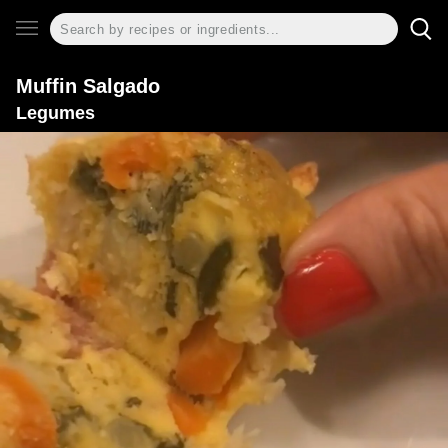
Muffin Salgado
Legumes