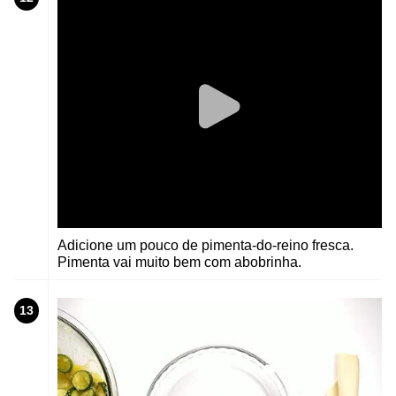
Adicione um pouco de pimenta-do-reino fresca.
Pimenta vai muito bem com abobrinha.
13