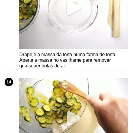
Drapeje a massa da torta numa forma de torta.
Aperte a massa no vasilhame para remover
quaisquer bolas de ar.
14