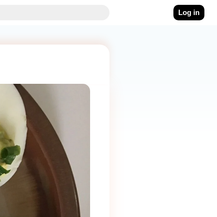
Log in