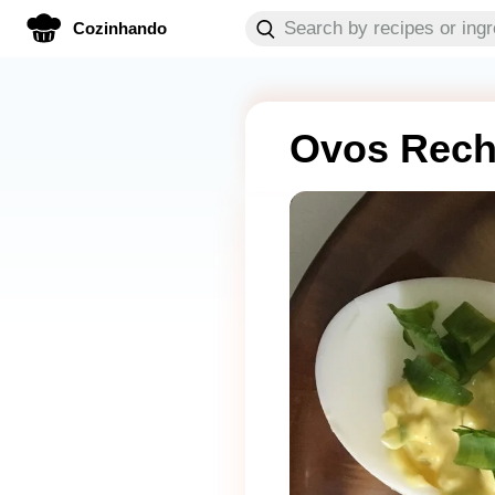
Cozinhando
Ovos Rec