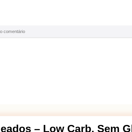
eados – Low Carb, Sem G