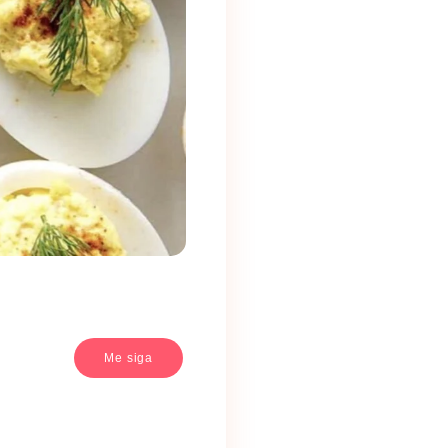
Me siga