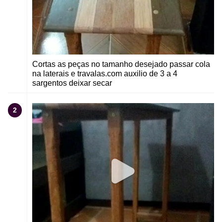
Cortas as peças no tamanho desejado passar cola
na laterais e travalas.com auxilio de 3 a 4
sargentos deixar secar
2