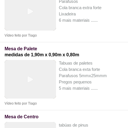
Parafusos
Cola branca extra forte
Lixadeira
6 mais materiais ...
...
Vídeo feito por Tiago
Mesa de Palete
medidas de 1,90m x 0,90m x 0,80m
Tabuas de paletes
Cola branca exta forte
Parafusos 5mmx25mmm
Pregos pequenos
5 mais materiais ...
...
Vídeo feito por Tiago
Mesa de Centro
tabúas de pinus