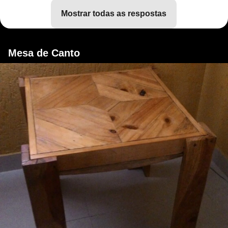
mostrar todas as respostas
Mesa de Canto