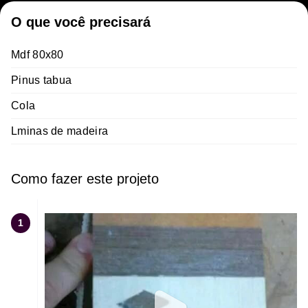
O que você precisará
Mdf 80x80
Pinus tabua
Cola
Lminas de madeira
Como fazer este projeto
1