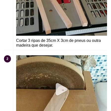
Cortar 3 ripas de 35cm X 3cm de pneus ou outra
madeira que desejar.
2