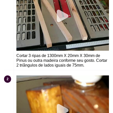
Cortar 3 ripas de 1300mm X 20mm X 30mm de
Pinus ou outra madeira conforme seu gosto. Cortar
2 triângulos de lados iguais de 75mm.
2