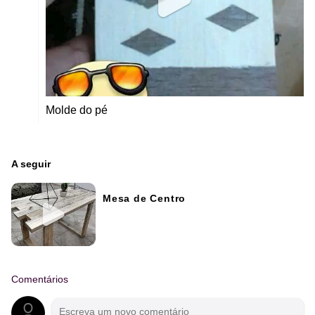
Molde do pé
A seguir
Mesa de Centro
Comentários