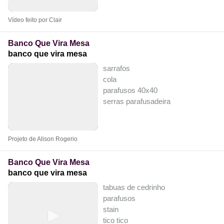
Vídeo feito por Clair
Banco Que Vira Mesa
banco que vira mesa
sarrafos
cola
parafusos 40x40
serras parafusadeira
Projeto de Alison Rogerio
Banco Que Vira Mesa
banco que vira mesa
tabuas de cedrinho
parafusos
stain
tico tico