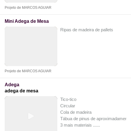
Projeto de MARCOS AGUIAR
Mini Adega de Mesa
Ripas de madeira de pallets
Projeto de MARCOS AGUIAR
Adega
adega de mesa
Tico-tico
Circular
Cola de madeira
Tábua de pinus de aproximadament
3 mais materiais ...
...