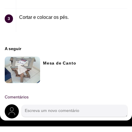
Cortar e colocar os pés.
3
A seguir
Mesa de Canto
Comentários