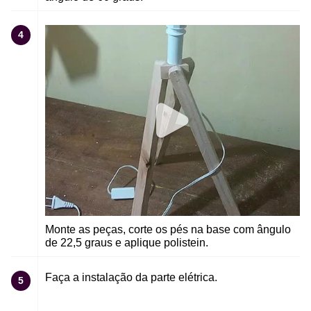
4
Monte as peças, corte os pés na base com ângulo
de 22,5 graus e aplique polistein.
Faça a instalação da parte elétrica.
5