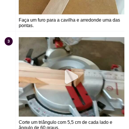
Faça um furo para a cavilha e arredonde uma das
pontas.
3
Corte um triângulo com 5,5 cm de cada lado e
ângulo de 60 graus.