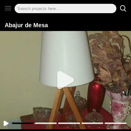
Abajur de Mesa