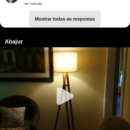
Ver Tradução
mostrar todas as respostas
Abajur