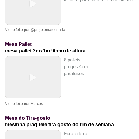
Vídeo feito por @projetomarcenaria
Mesa Pallet
mesa pallet 2mx1m 90cm de altura
8 pallets
pregos 4cm
parafusos
Vídeo feito por Marcos
Mesa do Tira-gosto
mesinha praquele tira-gosto do fim de semana
Furaredeira