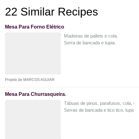
22
Similar Recipes
Mesa Para Forno Elétrico
Madeiras de pallets e cola.
Serra de bancada e tupia.
Projeto de MARCOS AGUIAR
Mesa Para Churrasqueira.
Tábuas de pinus, parafusos, cola, ca
Serras de bancada e tico tico, tupia