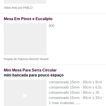
Vídeo feito por PABLO
Mesa Em Pinos e Eucalipto
800
Projeto de Fabricio Henrich Girardi
Mini Mesa Para Serra Circular
mini bancada para pouco espaço
compensado 15mm - 60cm x 8cm
compensado 15mm - 60cm x 6,5cm
compensado 15mm - 60cm x 35
compensado 15mm - 60cm x 32cm
1 mais materiais ...
...