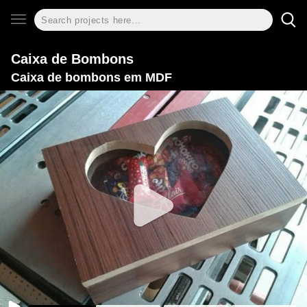
Caixa de Bombons
Caixa de bombons em MDF