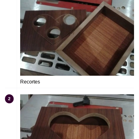
Recortes
2