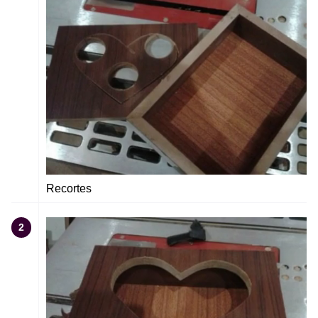
Recortes
2