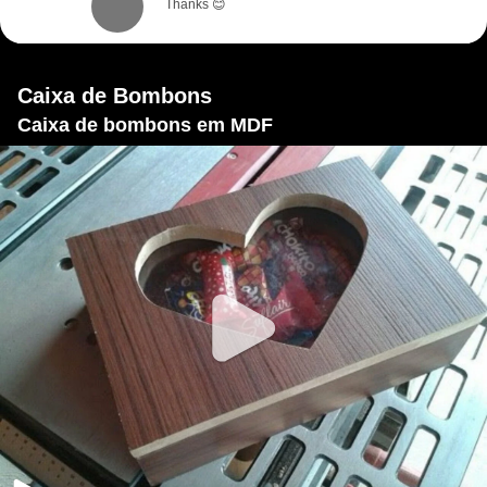
Thanks 😊
Caixa de Bombons
Caixa de bombons em MDF