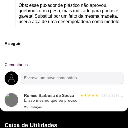
Obs: esse puxador de plástico não aprovou,
quebrou com o peso, mais indicado para portas e
gaveta! Substitui por um feito da mesma madeita,
usei a alça de uma desempoladeira como modelo.
A seguir
Comentários
Romes Barbosa de Souza
19/09/2019
☰
É isso mesmo quê eu preciso
Ver Tradução
Caixa de Utilidades