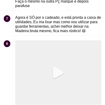
Faça o mesmo na outra Pç marque e depois
parafuse
Agora é SÓ por o cadeado, e está pronta a caixa de
7
utilidades, Eu iria lixar mas como vou utilizar para
guardar ferramentas, achei melhor deixar na
Madeira bruta mesmo, fica mais rústico! 😃
8