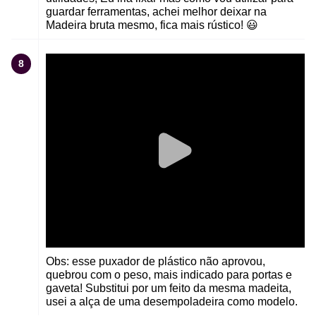
guardar ferramentas, achei melhor deixar na
Madeira bruta mesmo, fica mais rústico! 😃
8
Obs: esse puxador de plástico não aprovou,
quebrou com o peso, mais indicado para portas e
gaveta! Substitui por um feito da mesma madeita,
usei a alça de uma desempoladeira como modelo.