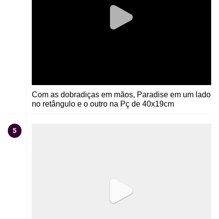
Com as dobradiças em mãos, Paradise em um lado
no retângulo e o outro na Pç de 40x19cm
5