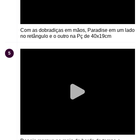
Com as dobradiças em mãos, Paradise em um lado
no retângulo e o outro na Pç de 40x19cm
5