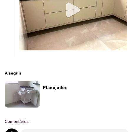
A seguir
Planejados
Comentários