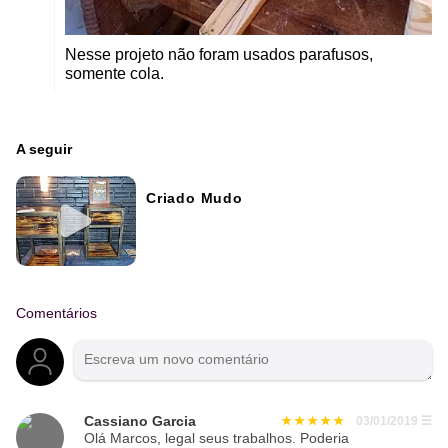
Nesse projeto não foram usados parafusos,
somente cola.
A seguir
Criado Mudo
Comentários
Cassiano Garcia
03/01/2019
☰
Olá Marcos, legal seus trabalhos. Poderia