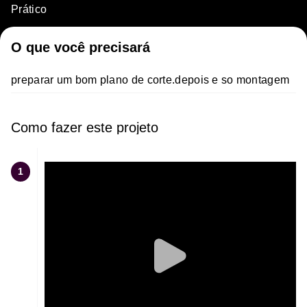
Prático
O que você precisará
preparar um bom plano de corte.depois e so montagem
Como fazer este projeto
1