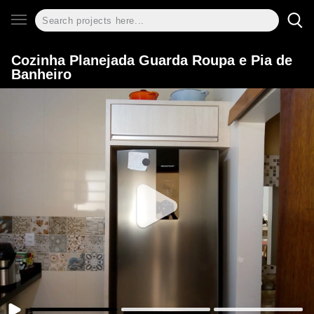
Cozinha Planejada Guarda Roupa e Pia de
Banheiro