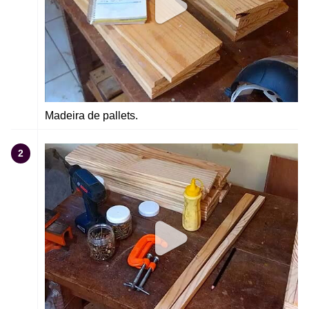
Madeira de pallets.
2