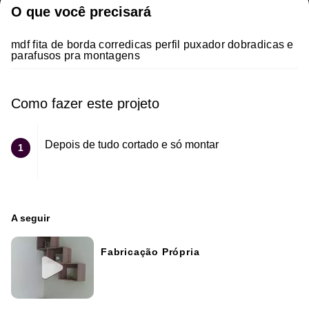
O que você precisará
mdf fita de borda corredicas perfil puxador dobradicas e
parafusos pra montagens
Como fazer este projeto
Depois de tudo cortado e só montar
1
A seguir
Fabricação Própria