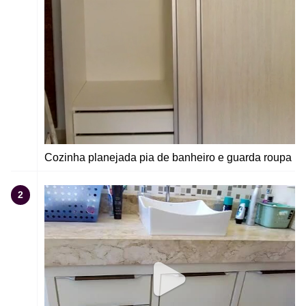
Cozinha planejada pia de banheiro e guarda roupa
2