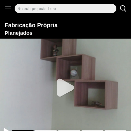
Fabricação Própria
Planejados