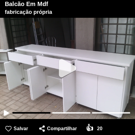
Balcão Em Mdf
fabricação própria
👍
Salvar
Compartilhar
20