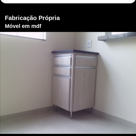
Fabricação Própria
Móvel em mdf