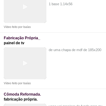
1 base 1.14x56
Vídeo feito por Isaías
Fabricação Própria_
painel de tv
de uma chapa de mdf de 185x200
Vídeo feito por Isaías
Cômoda Reformada.
fabricação própria.