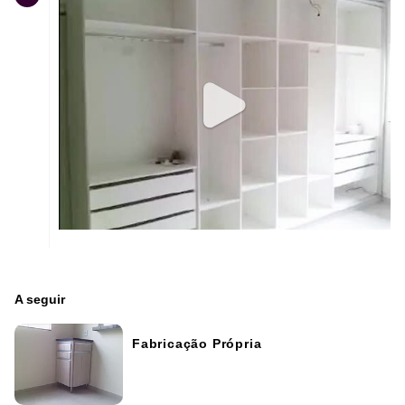
A seguir
Fabricação Própria