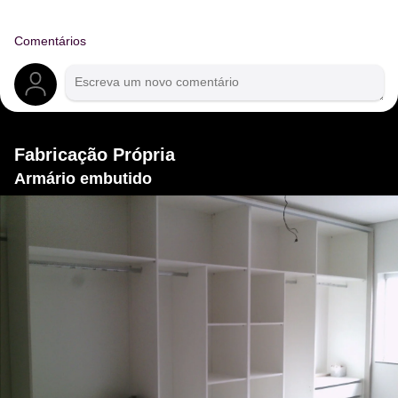
Comentários
Fabricação Própria
Armário embutido