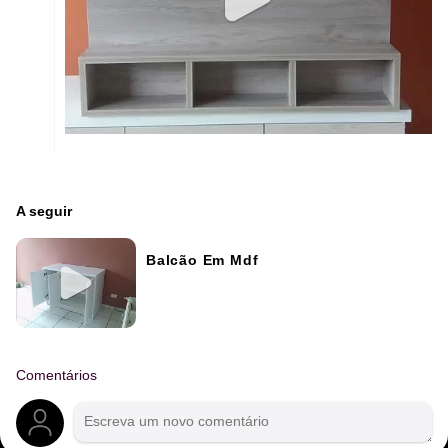
A seguir
Balcão Em Mdf
Comentários