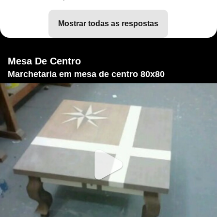
mostrar todas as respostas
Mesa De Centro
Marchetaria em mesa de centro 80x80