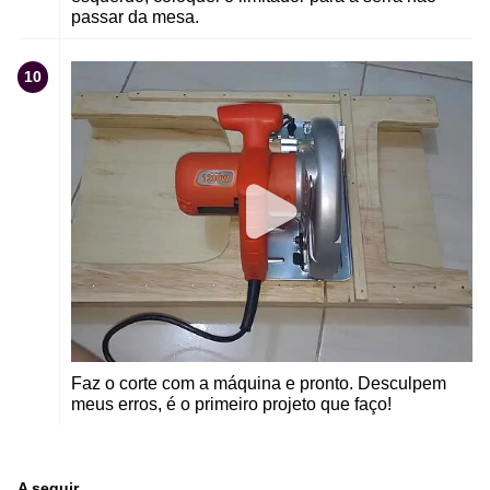
passar da mesa.
10
Faz o corte com a máquina e pronto. Desculpem
meus erros, é o primeiro projeto que faço!
A seguir