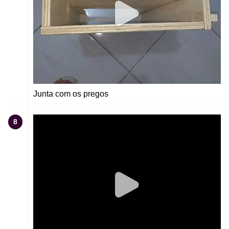
Junta com os pregos
8