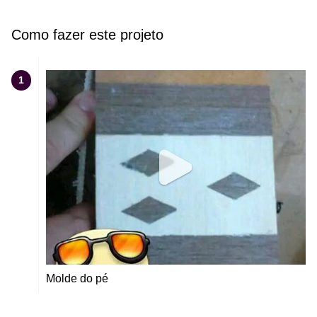
Como fazer este projeto
1
Molde do pé