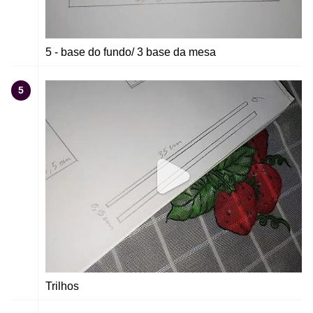
5 - base do fundo/ 3 base da mesa
5
Trilhos