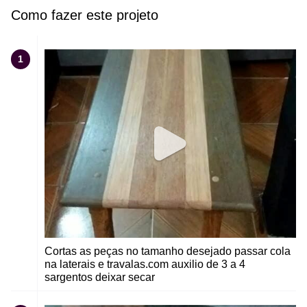
Como fazer este projeto
1
Cortas as peças no tamanho desejado passar cola
na laterais e travalas.com auxilio de 3 a 4
sargentos deixar secar