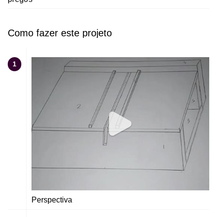
Como fazer este projeto
1
Perspectiva