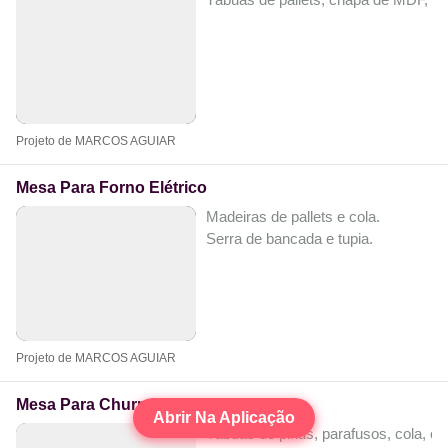
Projeto de MARCOS AGUIAR
Mesa Para Forno Elétrico
Madeiras de pallets e cola.
Serra de bancada e tupia.
Projeto de MARCOS AGUIAR
Mesa Para Churrasqueira.
Abrir Na Aplicação
Tábuas de pinus, parafusos, cola, ca