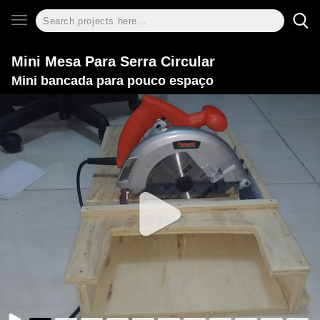
Mini Mesa Para Serra Circular
Mini bancada para pouco espaço