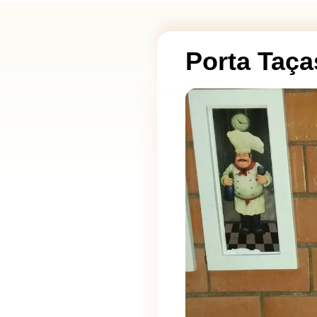
Porta Taça