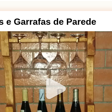
s e Garrafas de Parede