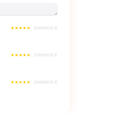
22/05/2018
☰
23/05/2018
☰
10/06/2018
☰