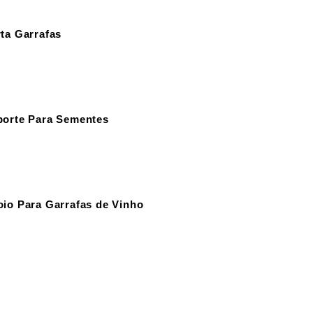
ta Garrafas
orte Para Sementes
io Para Garrafas de Vinho