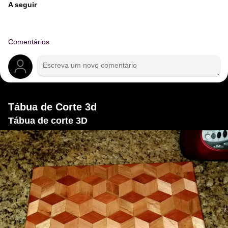
A seguir
Comentários
Tábua de Corte 3d
Tábua de corte 3D