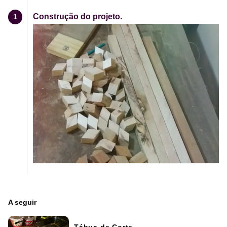
Construção do projeto.
1
A seguir