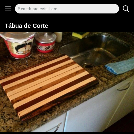
Tábua de Corte