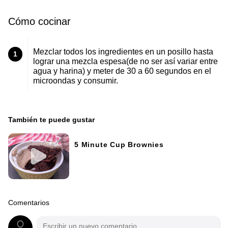
Cómo cocinar
Mezclar todos los ingredientes en un posillo hasta
1
lograr una mezcla espesa(de no ser así variar entre
agua y harina) y meter de 30 a 60 segundos en el
microondas y consumir.
También te puede gustar
5 Minute Cup Brownies
Comentarios