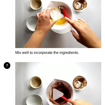
Mix well to incorporate the ingredients.
7