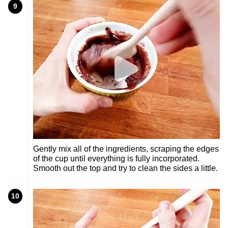
9
Gently mix all of the ingredients, scraping the edges
of the cup until everything is fully incorporated.
Smooth out the top and try to clean the sides a little.
10