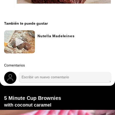
También te puede gustar
Nutella Madeleines
Comentarios
5 Minute Cup Brownies
with coconut caramel