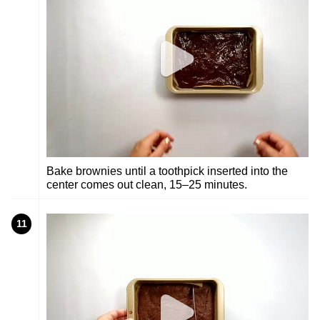
Bake brownies until a toothpick inserted into the
center comes out clean, 15–25 minutes.
11