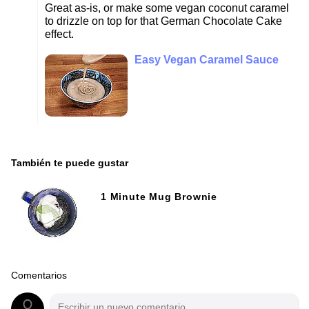
Great as-is, or make some vegan coconut caramel
to drizzle on top for that German Chocolate Cake
effect.
Easy Vegan Caramel Sauce
También te puede gustar
1 Minute Mug Brownie
Comentarios