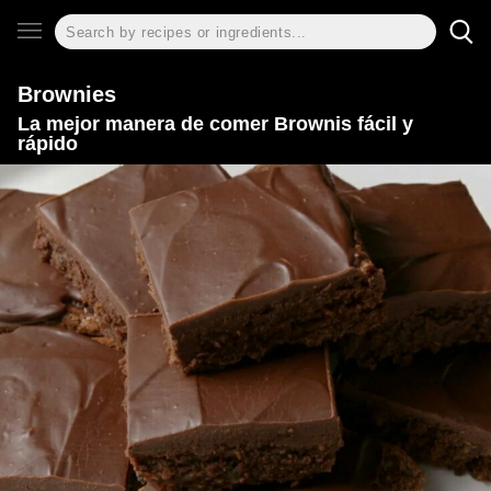
Brownies
La mejor manera de comer Brownis fácil y
rápido