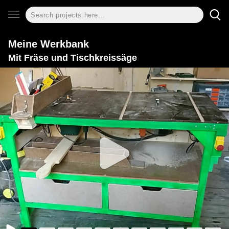
Meine Werkbank
Mit Fräse und Tischkreissäge