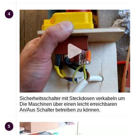
4
Sicherheitsschalter mit Steckdosen verkabeln um
Die Maschinen über einen leicht erreichbaren
An/Aus Schalter betreiben zu können.
5