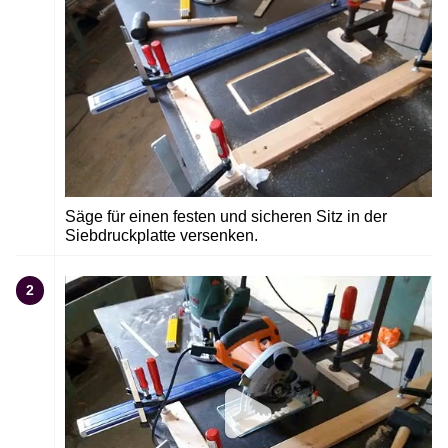
Säge für einen festen und sicheren Sitz in der
Siebdruckplatte versenken.
2