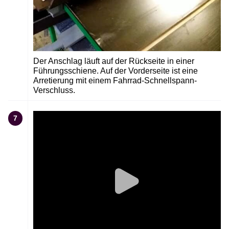
Der Anschlag läuft auf der Rückseite in einer
Führungsschiene. Auf der Vorderseite ist eine
Arretierung mit einem Fahrrad-Schnellspann-
Verschluss.
7