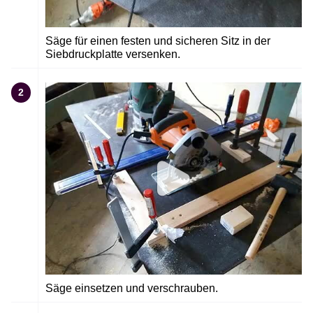
Säge für einen festen und sicheren Sitz in der
Siebdruckplatte versenken.
2
Säge einsetzen und verschrauben.