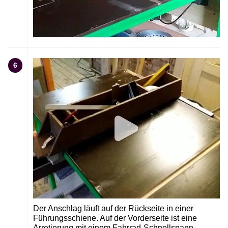
6
Der Anschlag läuft auf der Rückseite in einer
Führungsschiene. Auf der Vorderseite ist eine
Arretierung mit einem Fahrrad-Schnellspann-