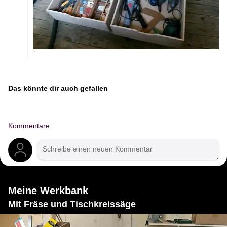
Das könnte dir auch gefallen
Kommentare
Meine Werkbank
Mit Fräse und Tischkreissäge