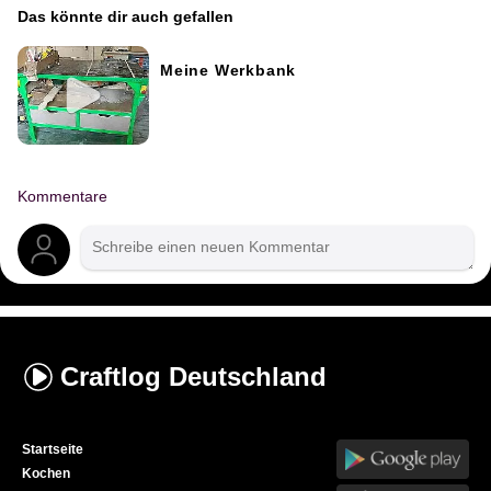
Das könnte dir auch gefallen
Meine Werkbank
Kommentare
Craftlog
Deutschland
Startseite
Kochen