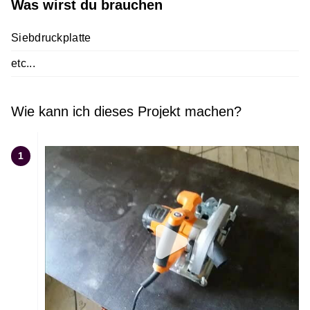
Was wirst du brauchen
Siebdruckplatte
etc...
Wie kann ich dieses Projekt machen?
1