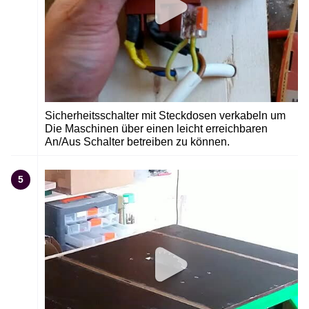
Sicherheitsschalter mit Steckdosen verkabeln um
Die Maschinen über einen leicht erreichbaren
An/Aus Schalter betreiben zu können.
5