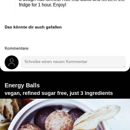
fridge for 1 hour. Enjoy!
Das könnte dir auch gefallen
Kommentare
Energy Balls
vegan, refined sugar free, just 3 ingredients