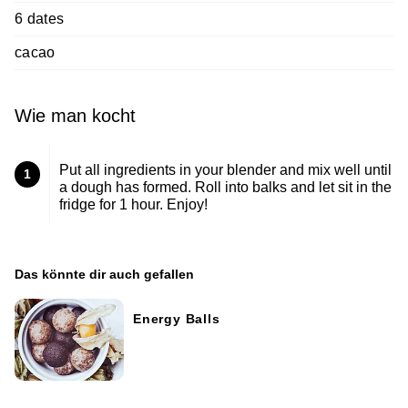
6 dates
cacao
Wie man kocht
Put all ingredients in your blender and mix well until
1
a dough has formed. Roll into balks and let sit in the
fridge for 1 hour. Enjoy!
Das könnte dir auch gefallen
Energy Balls