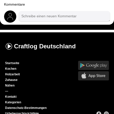
Kommentare
Craftlog
Deutschland
Startseite
Kochen
Holzarbeit
Zuhause
Nähen
—
Kontakt
Kategorien
Datenschutz-Bestimmungen
Urheberrechtsrichtlinie