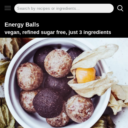
Energy Balls
vegan, refined sugar free, just 3 ingredients