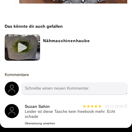
Das könnte dir auch gefallen
Nähmaschinenhaube
Kommentare
Suzan Sahin
20.11.2018
☰
Leider ist diese Tasche kein freebook mehr. Echt
schade
Übersetzung ansehen