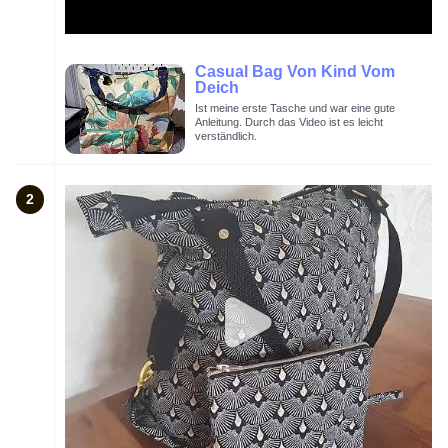
Casual Bag Von Kind Vom
Deich
Ist meine erste Tasche und war eine gute
Anleitung. Durch das Video ist es leicht
verständlich.
2