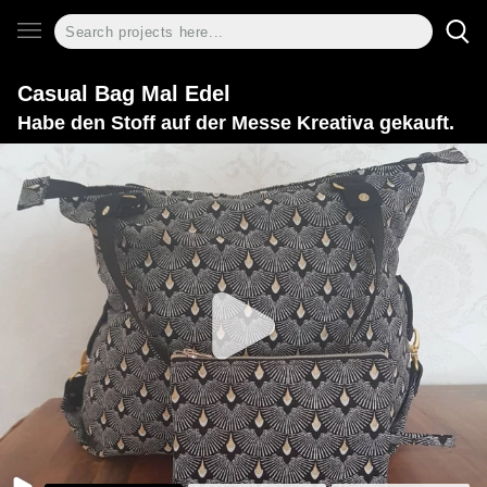
Casual Bag Mal Edel
Habe den Stoff auf der Messe Kreativa gekauft.