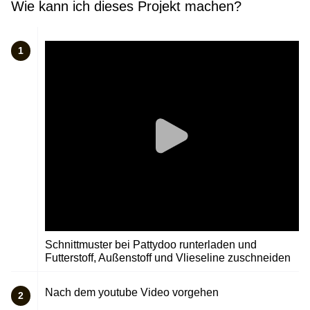
Wie kann ich dieses Projekt machen?
1
Schnittmuster bei Pattydoo runterladen und
Futterstoff, Außenstoff und Vlieseline zuschneiden
Nach dem youtube Video vorgehen
2