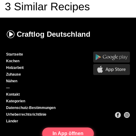
3
Similar Recipes
Craftlog
Deutschland
Startseite
Kochen
Holzarbeit
Zuhause
Nähen
—
Kontakt
Kategorien
Datenschutz-Bestimmungen
Urheberrechtsrichtlinie
Länder
In App öffnen