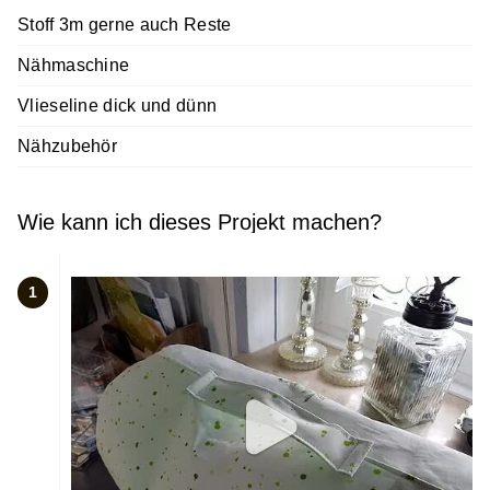
Stoff 3m gerne auch Reste
Nähmaschine
Vlieseline dick und dünn
Nähzubehör
Wie kann ich dieses Projekt machen?
1