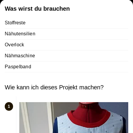
Was wirst du brauchen
Stoffreste
Nähutensilien
Overlock
Nähmaschine
Paspelband
Wie kann ich dieses Projekt machen?
1