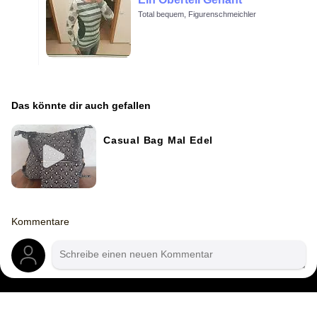
Total bequem, Figurenschmeichler
Das könnte dir auch gefallen
Casual Bag Mal Edel
Kommentare