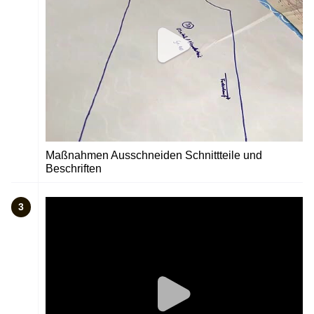
Maßnahmen Ausschneiden Schnittteile und
Beschriften
3