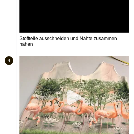
Stoffteile ausschneiden und Nähte zusammen
nähen
4