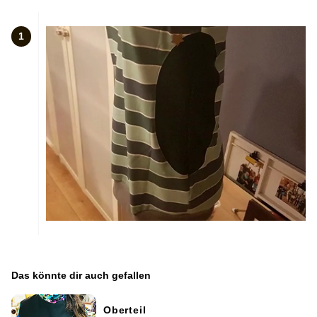
1
Das könnte dir auch gefallen
Oberteil