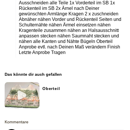
Ausschneiden alle Teile 1x Vorderteil im SB 1x
Rückenteil im SB 2x Ärnel nach Deiner
gewünschten Armlänge Kragen 2 x zuschneiden
Abnäher nähen Vorder und Rückenteil Seiten und
Schulternähte nähen Ärmel einsetzen nähen
Kragenteile zusammen nähen an Halsausschnitt
anpassen stecken nähen Saumnaht stecken und
nähen alle Kanten und Nähte Bügeln Oberteil
Anprobe evtl. nach Deinen Maß verändern Finish
Letzte Anprobe Tragen
Das könnte dir auch gefallen
Oberteil
Kommentare