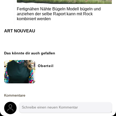
Fertignähen Nähte Bügeln Modell bügeln und
anziehen der selbe Raport kann mit Rock
kombiniert werden
ART NOUVEAU
Das könnte dir auch gefallen
Oberteil
Kommentare