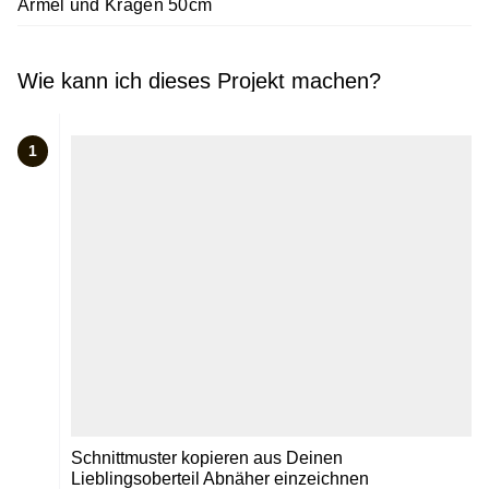
Ärmel und Kragen 50cm
Wie kann ich dieses Projekt machen?
1
Schnittmuster kopieren aus Deinen
Lieblingsoberteil Abnäher einzeichnen