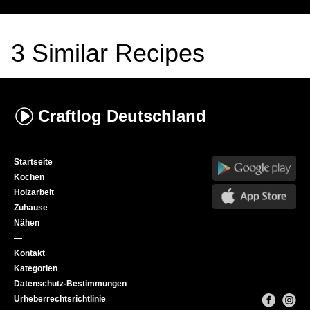
3
Similar Recipes
Craftlog
Deutschland
Startseite
Kochen
Holzarbeit
Zuhause
Nähen
—
Kontakt
Kategorien
Datenschutz-Bestimmungen
Urheberrechtsrichtlinie