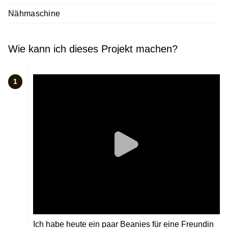
Nähmaschine
Wie kann ich dieses Projekt machen?
1
Ich habe heute ein paar Beanies für eine Freundin