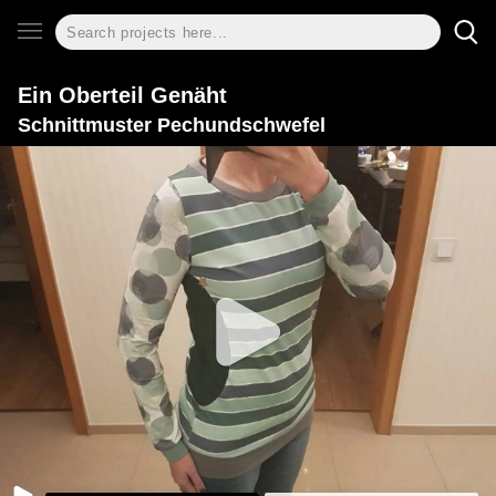
Ein Oberteil Genäht
Schnittmuster Pechundschwefel