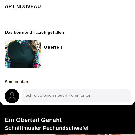
ART NOUVEAU
Das könnte dir auch gefallen
Oberteil
Kommentare
Ein Oberteil Genäht
Schnittmuster Pechundschwefel