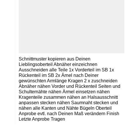
Schnittmuster kopieren aus Deinen
Lieblingsoberteil Abnäher einzeichnen
Ausschneiden alle Teile 1x Vorderteil im SB 1x
Rückenteil im SB 2x Ärnel nach Deiner
gewünschten Armlänge Kragen 2 x zuschneiden
Abnäher nähen Vorder und Rückenteil Seiten und
Schulternähte nähen Ärmel einsetzen nähen
Kragenteile zusammen nähen an Halsausschnitt
anpassen stecken nähen Saumnaht stecken und
nähen alle Kanten und Nähte Bügeln Oberteil
Anprobe evtl. nach Deinen Maß verändern Finish
Letzte Anprobe Tragen