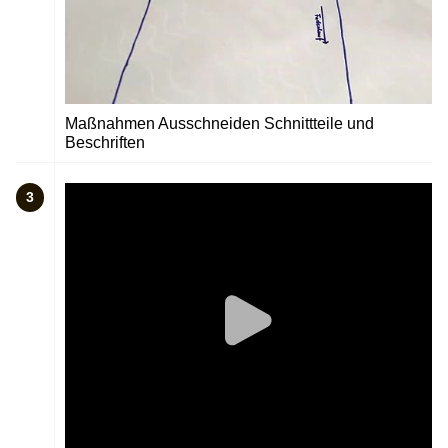
Maßnahmen Ausschneiden Schnittteile und
Beschriften
3