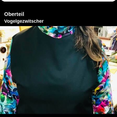
Oberteil
Vogelgezwitscher