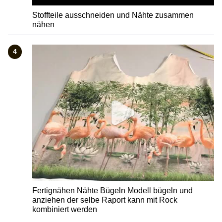
Stoffteile ausschneiden und Nähte zusammen
nähen
4
Fertignähen Nähte Bügeln Modell bügeln und
anziehen der selbe Raport kann mit Rock
kombiniert werden