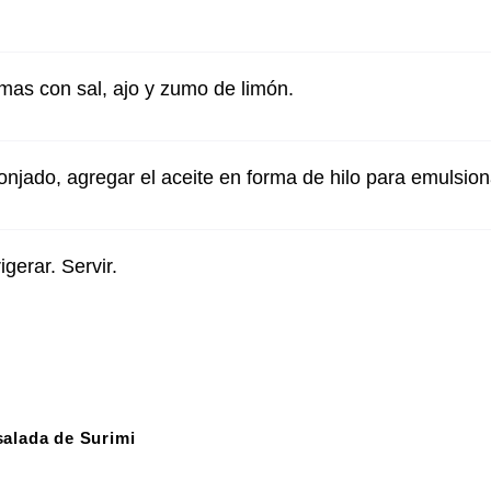
mas con sal, ajo y zumo de limón.
njado, agregar el aceite en forma de hilo para emulsion
igerar. Servir.
alada de Surimi