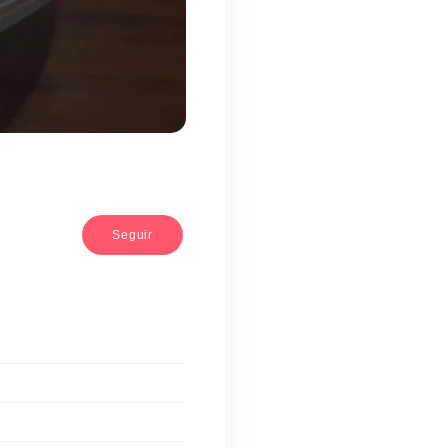
Seguir