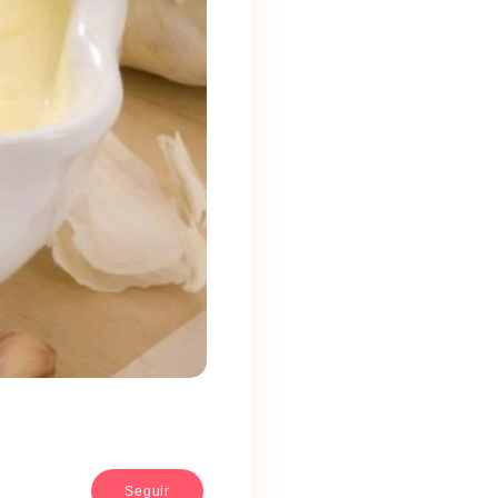
Seguir