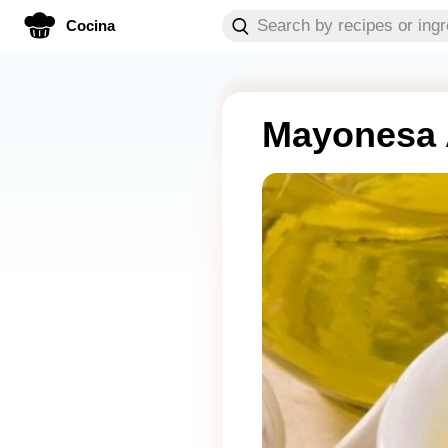
Cocina
Mayonesa A