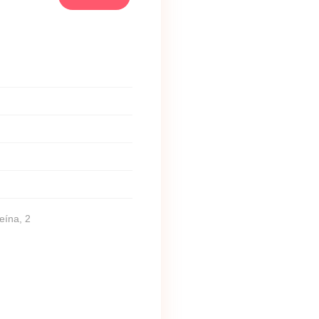
eína, 2