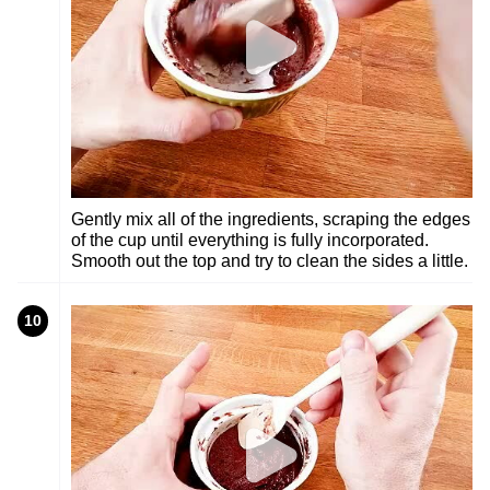
Gently mix all of the ingredients, scraping the edges
of the cup until everything is fully incorporated.
Smooth out the top and try to clean the sides a little.
10