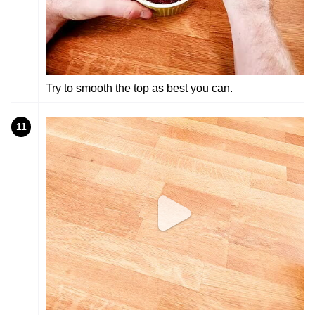
Try to smooth the top as best you can.
11