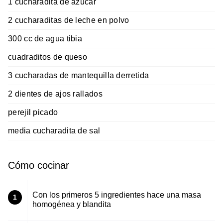
1 cucharadita de azucar
2 cucharaditas de leche en polvo
300 cc de agua tibia
cuadraditos de queso
3 cucharadas de mantequilla derretida
2 dientes de ajos rallados
perejil picado
media cucharadita de sal
Cómo cocinar
Con los primeros 5 ingredientes hace una masa
1
homogénea y blandita