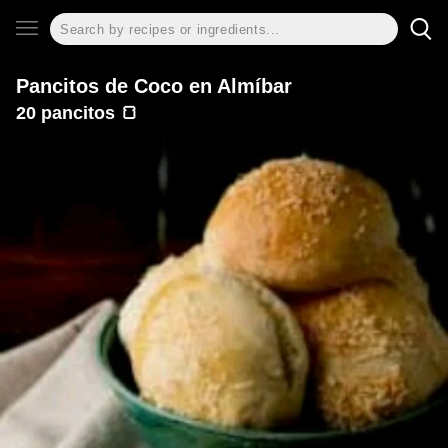
Pancitos de Coco en Almíbar
20 pancitos 🍞