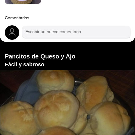
Comentarios
Pancitos de Queso y Ajo
Fácil y sabroso