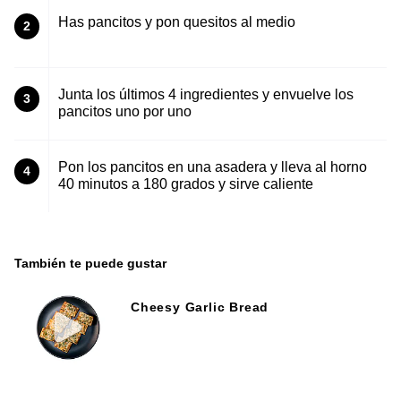
Has pancitos y pon quesitos al medio
2
Junta los últimos 4 ingredientes y envuelve los
3
pancitos uno por uno
Pon los pancitos en una asadera y lleva al horno
4
40 minutos a 180 grados y sirve caliente
También te puede gustar
Cheesy Garlic Bread