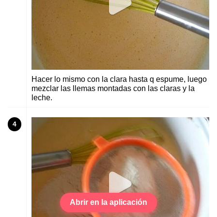
Hacer lo mismo con la clara hasta q espume, luego
mezclar las llemas montadas con las claras y la
leche.
4
Abrir en la aplicación