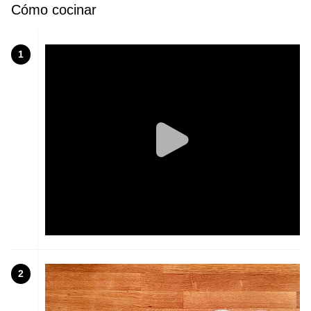
Cómo cocinar
1
2