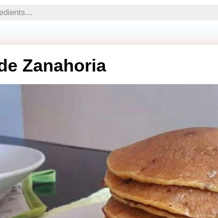
de Zanahoria