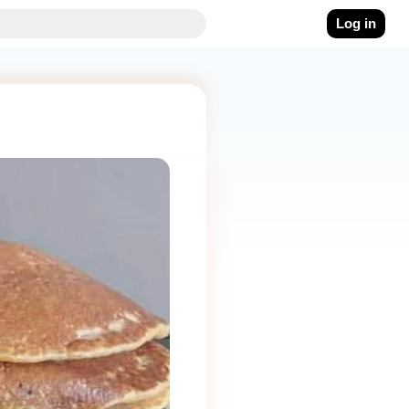
Log in