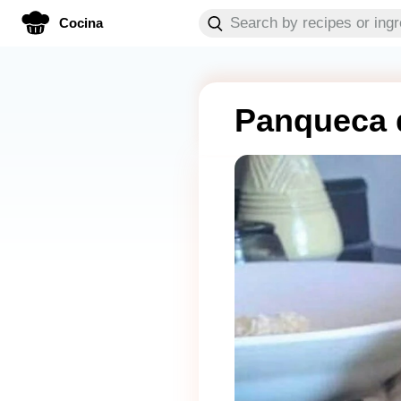
Cocina
Panqueca 