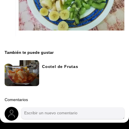
También te puede gustar
Coctel de Frutas
Comentarios