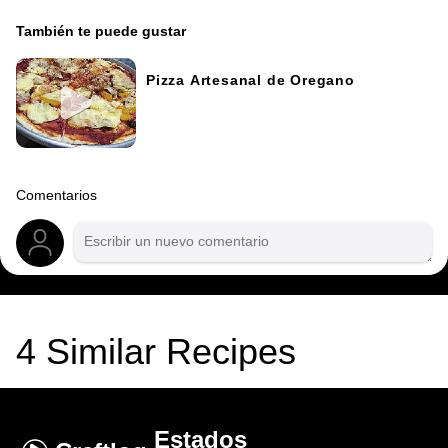
También te puede gustar
Pizza Artesanal de Oregano
Comentarios
4
Similar Recipes
Estados