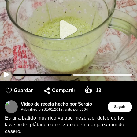
👍
Guardar
Compartir
13
Video de receta hecho por Sergio
Seguir
Published on
31/01/2019
,
visto por 3364
Es una batido muy rico ya que mezcla el dulce de los
kiwis y del plátano con el zumo de naranja exprimido
casero.