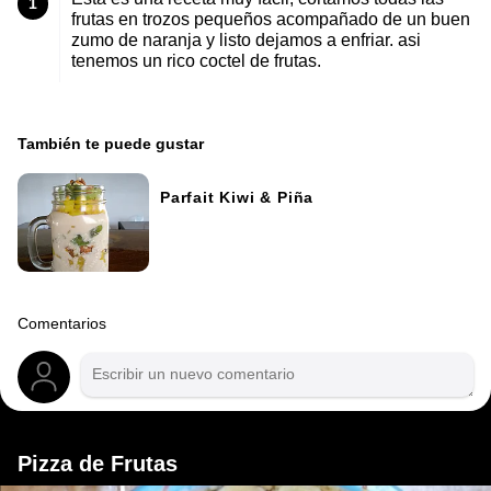
1
frutas en trozos pequeños acompañado de un buen
zumo de naranja y listo dejamos a enfriar. asi
tenemos un rico coctel de frutas.
También te puede gustar
Parfait Kiwi & Piña
Comentarios
Pizza de Frutas