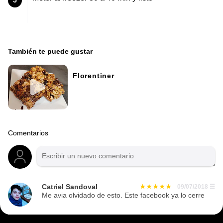
5
También te puede gustar
Florentiner
Comentarios
Catriel Sandoval
09/07/2018
☰
Me avia olvidado de esto. Este facebook ya lo cerre