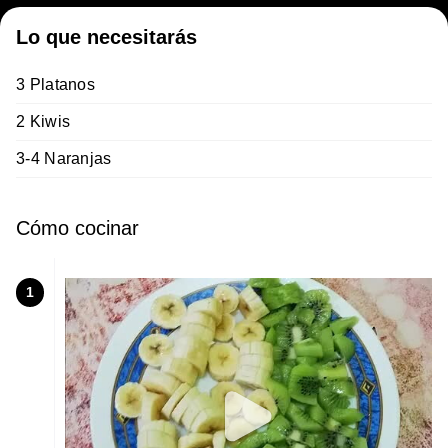
Lo que necesitarás
3 Platanos
2 Kiwis
3-4 Naranjas
Cómo cocinar
1