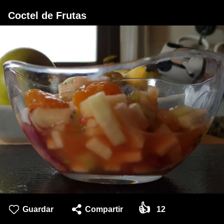
Coctel de Frutas
👍
Guardar
Compartir
12