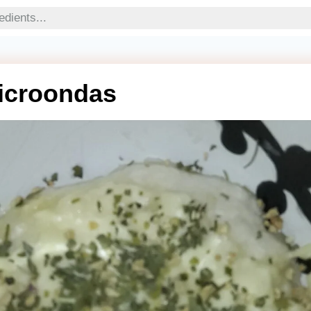
Microondas