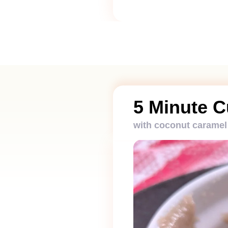
5 Minute 
with coconut caramel