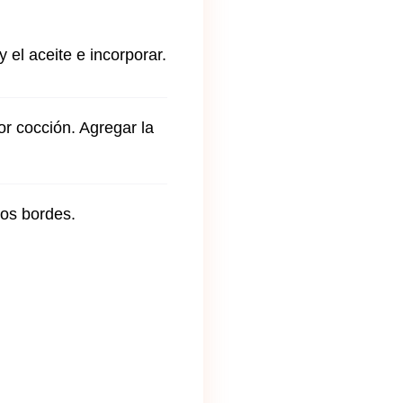
 el aceite e incorporar.
or cocción. Agregar la
los bordes.