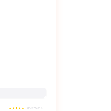
05/07/2018
☰