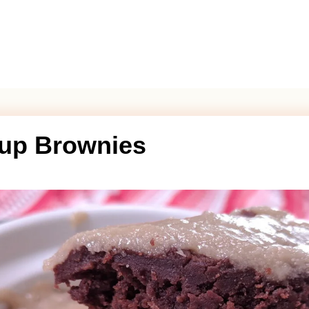
Cup Brownies