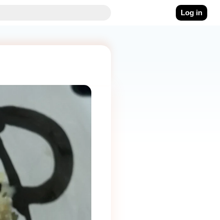
Log in