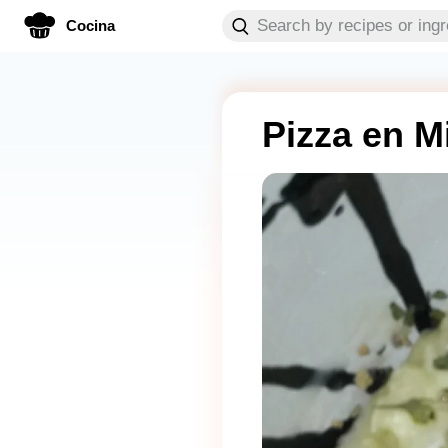
Cocina
Pizza en 