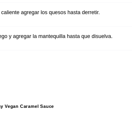
caliente agregar los quesos hasta derretir.
uego y agregar la mantequilla hasta que disuelva.
sy Vegan Caramel Sauce