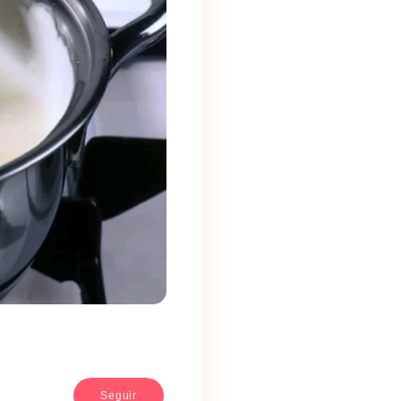
Seguir