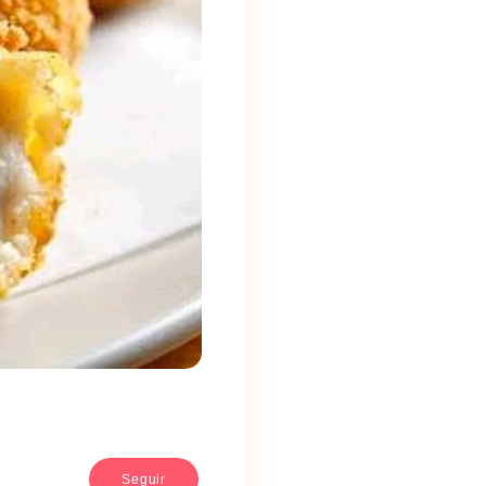
Seguir