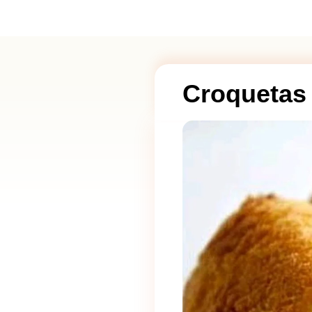
Croquetas