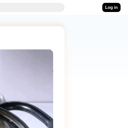
Log in