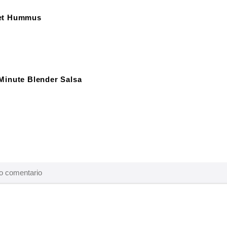
et Hummus
Minute Blender Salsa