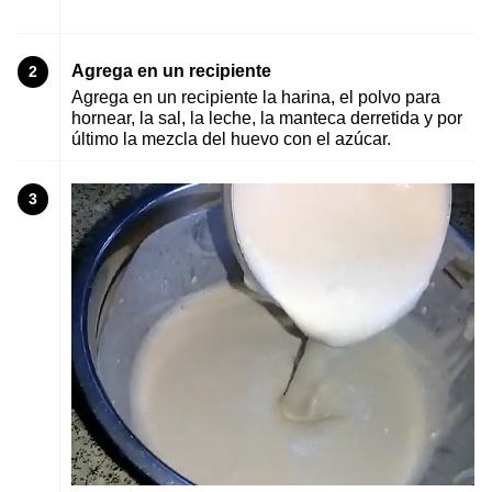
Agrega en un recipiente
2
Agrega en un recipiente la harina, el polvo para
hornear, la sal, la leche, la manteca derretida y por
último la mezcla del huevo con el azúcar.
3