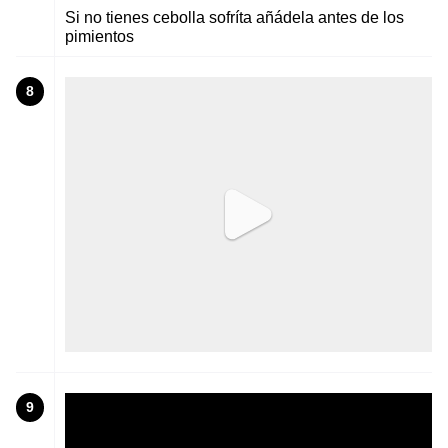
Si no tienes cebolla sofríta añádela antes de los
pimientos
8
9