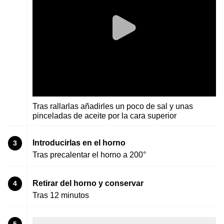
Tras rallarlas añadirles un poco de sal y unas
pinceladas de aceite por la cara superior
Introducirlas en el horno
3
Tras precalentar el horno a 200°
Retirar del horno y conservar
4
Tras 12 minutos