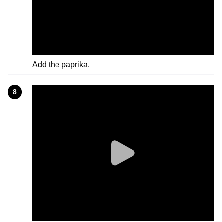
Add the paprika.
8