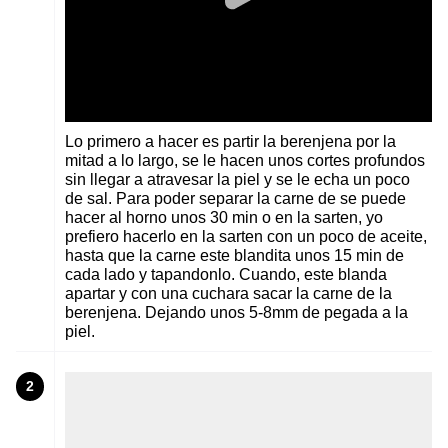
Lo primero a hacer es partir la berenjena por la
mitad a lo largo, se le hacen unos cortes profundos
sin llegar a atravesar la piel y se le echa un poco
de sal. Para poder separar la carne de se puede
hacer al horno unos 30 min o en la sarten, yo
prefiero hacerlo en la sarten con un poco de aceite,
hasta que la carne este blandita unos 15 min de
cada lado y tapandonlo. Cuando, este blanda
apartar y con una cuchara sacar la carne de la
berenjena. Dejando unos 5-8mm de pegada a la
piel.
2