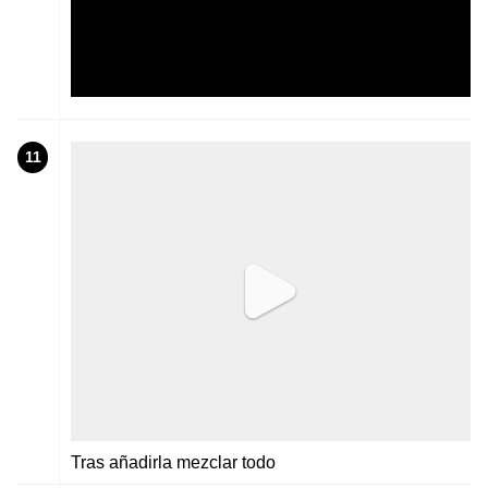
11
Tras añadirla mezclar todo