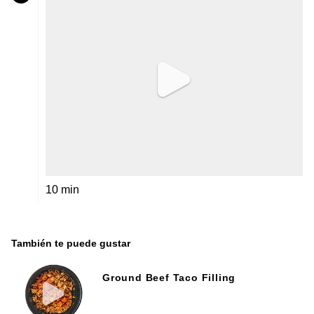
10 min
También te puede gustar
Ground Beef Taco Filling