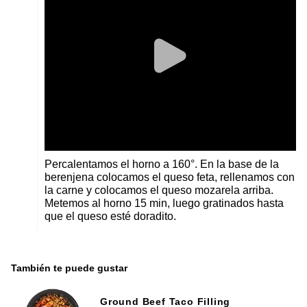
Percalentamos el horno a 160°. En la base de la
berenjena colocamos el queso feta, rellenamos con
la carne y colocamos el queso mozarela arriba.
Metemos al horno 15 min, luego gratinados hasta
que el queso esté doradito.
También te puede gustar
Ground Beef Taco Filling