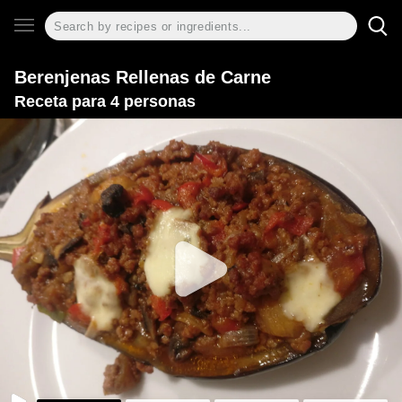
Berenjenas Rellenas de Carne
Receta para 4 personas