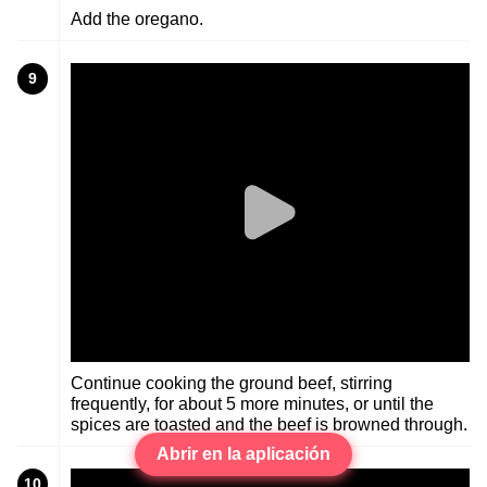
Add the oregano.
9
Continue cooking the ground beef, stirring
frequently, for about 5 more minutes, or until the
spices are toasted and the beef is browned through.
Abrir en la aplicación
10