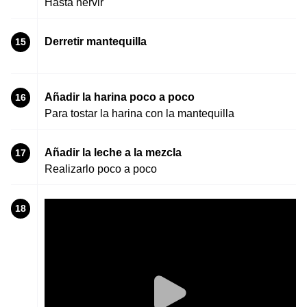
Hasta hervir
Derretir mantequilla
15
Añadir la harina poco a poco
16
Para tostar la harina con la mantequilla
Añadir la leche a la mezcla
17
Realizarlo poco a poco
18