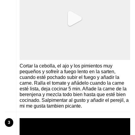
Cortar la cebolla, el ajo y los pimientos muy
pequeños y sofreír a fuego lento en la sarten,
cuando esté pochado subir el fuego y añadir la
carne. Ralla el tomate y añádelo cuando la carne
esté lista, deja cocinar 5 min. Añade la carne de la
berenjena y mezcla todo bien hasta que esté bien
cocinado. Salpimentar al gusto y añadir el perejil, a
mi me gusta tambien picante.
3