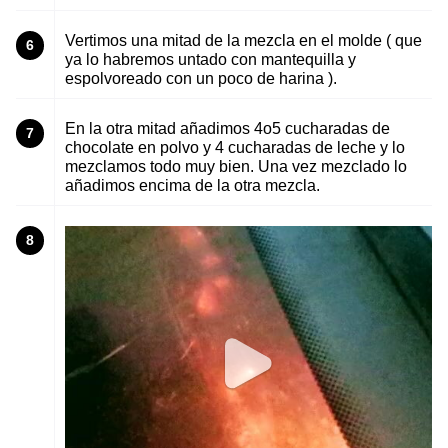
Vertimos una mitad de la mezcla en el molde ( que
6
ya lo habremos untado con mantequilla y
espolvoreado con un poco de harina ).
En la otra mitad añadimos 4o5 cucharadas de
7
chocolate en polvo y 4 cucharadas de leche y lo
mezclamos todo muy bien. Una vez mezclado lo
añadimos encima de la otra mezcla.
8