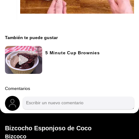
También te puede gustar
5 Minute Cup Brownies
Comentarios
Bizcocho Esponjoso de Coco
Bizcoco