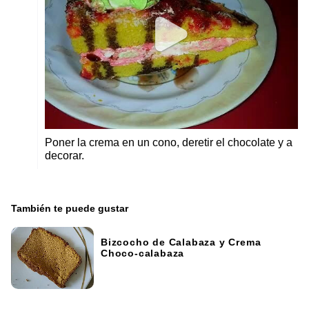
Poner la crema en un cono, deretir el chocolate y a
decorar.
También te puede gustar
Bizcocho de Calabaza y Crema
Choco-calabaza