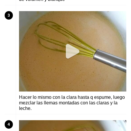
3
Hacer lo mismo con la clara hasta q espume, luego
mezclar las llemas montadas con las claras y la
leche.
4