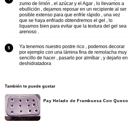
zumo de limón , el azúcar y el Agar , lo llevamos a
ebullición , dejamos reposar en un recipiente al ser
posible extenso para que enfríe rápido , una vez
que se haya enfriado obtendremos el gel , lo
liquamos bien para evitar que la textura del gel sea
arenoso .
Ya tenemos nuestro postre rico , podemos decorar
5
por ejemplo con una lámina fina de remolacha muy
sencillo de hacer , pasarlo por almíbar , y dejarlo en
deshidratadora
También te puede gustar
Pay Helado de Frambuesa Con Queso