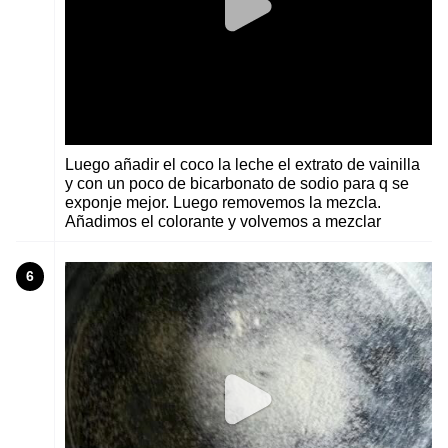
Luego añadir el coco la leche el extrato de vainilla
y con un poco de bicarbonato de sodio para q se
exponje mejor. Luego removemos la mezcla.
Añadimos el colorante y volvemos a mezclar
6