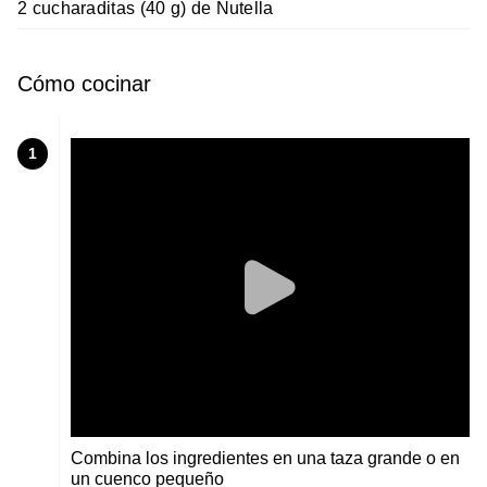
2 cucharaditas (40 g) de Nutella
Cómo cocinar
1
Combina los ingredientes en una taza grande o en
un cuenco pequeño