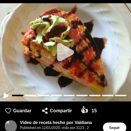
👍
Guardar
Compartir
15
Video de receta hecho por Valdiana
Published on
12/01/2020
,
visto por 3123
,
2
Seguir