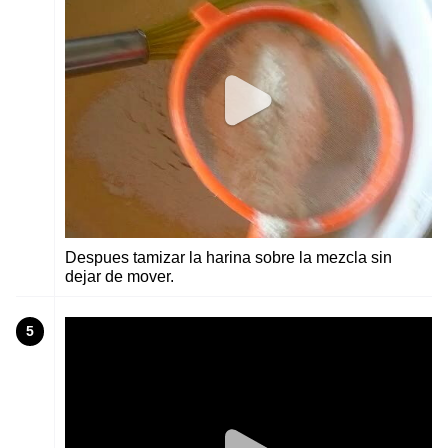
Despues tamizar la harina sobre la mezcla sin
dejar de mover.
5