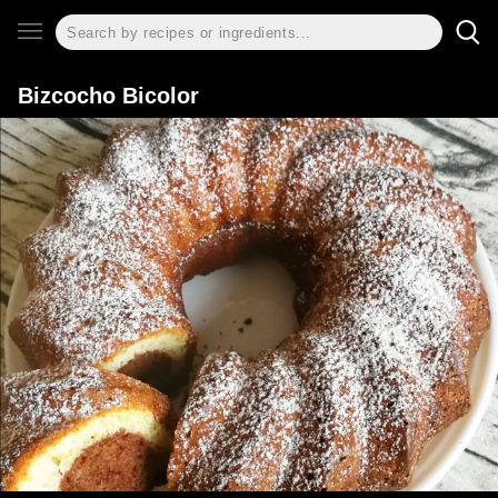
Bizcocho Bicolor