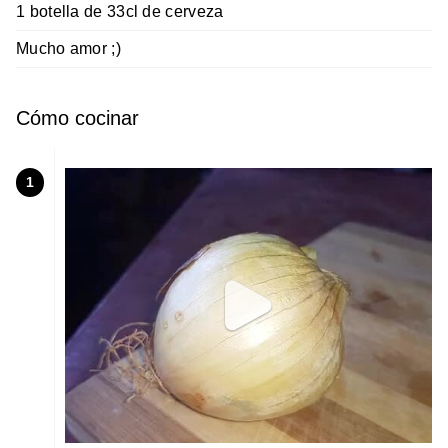
1 botella de 33cl de cerveza
Mucho amor ;)
Cómo cocinar
1