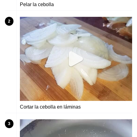
Pelar la cebolla
2
Cortar la cebolla en láminas
3