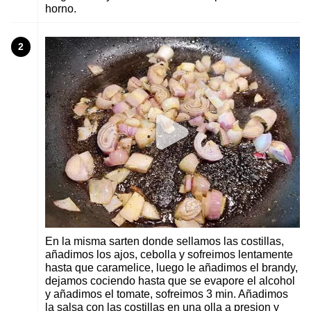
horno.
2
En la misma sarten donde sellamos las costillas,
añadimos los ajos, cebolla y sofreimos lentamente
hasta que caramelice, luego le añadimos el brandy,
dejamos cociendo hasta que se evapore el alcohol
y añadimos el tomate, sofreimos 3 min. Añadimos
la salsa con las costillas en una olla a presion y