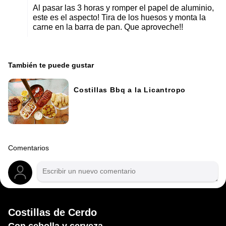
Al pasar las 3 horas y romper el papel de aluminio,
este es el aspecto! Tira de los huesos y monta la
carne en la barra de pan. Que aproveche!!
También te puede gustar
Costillas Bbq a la Licantropo
Comentarios
Costillas de Cerdo