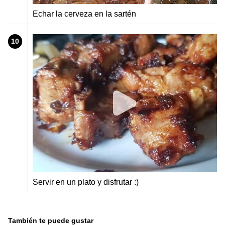
Echar la cerveza en la sartén
10
Servir en un plato y disfrutar :)
También te puede gustar