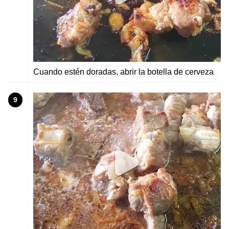
Cuando estén doradas, abrir la botella de cerveza
9