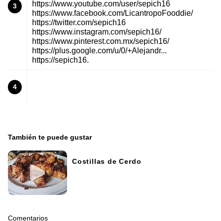
https://www.youtube.com/user/sepich16
3
https://www.facebook.com/LicantropoFooddie/
https://twitter.com/sepich16
https://www.instagram.com/sepich16/
https://www.pinterest.com.mx/sepich16/
https://plus.google.com/u/0/+Alejandr...
https://sepich16.
4
También te puede gustar
Costillas de Cerdo
Comentarios