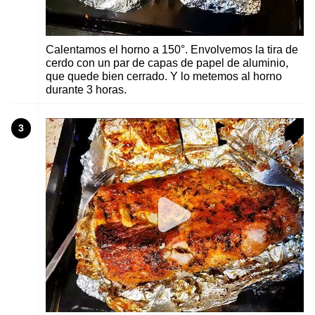
Calentamos el horno a 150°. Envolvemos la tira de
cerdo con un par de capas de papel de aluminio,
que quede bien cerrado. Y lo metemos al horno
durante 3 horas.
3