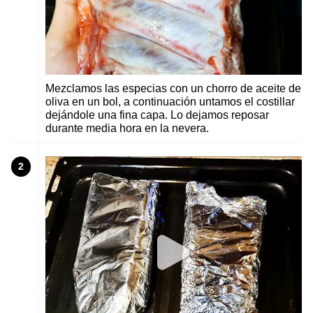
Mezclamos las especias con un chorro de aceite de
oliva en un bol, a continuación untamos el costillar
dejándole una fina capa. Lo dejamos reposar
durante media hora en la nevera.
2