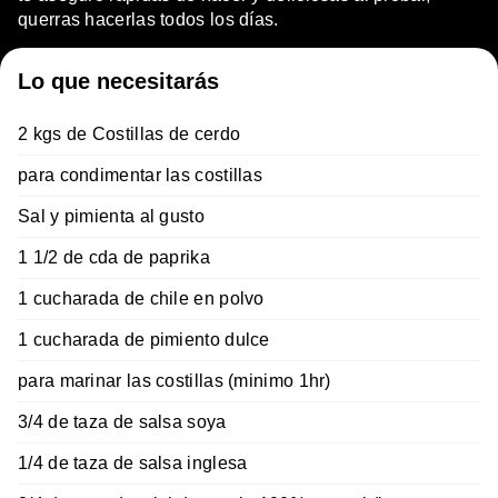
querras hacerlas todos los días.
Lo que necesitarás
2 kgs de Costillas de cerdo
para condimentar las costillas
Sal y pimienta al gusto
1 1/2 de cda de paprika
1 cucharada de chile en polvo
1 cucharada de pimiento dulce
para marinar las costillas (minimo 1hr)
3/4 de taza de salsa soya
1/4 de taza de salsa inglesa