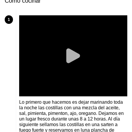
Cómo cocinar
1
Lo primero que hacemos es dejar marinando toda
la noche las costillas con una mezcla del aceite,
sal, pimienta, pimenton, ajo, oregano. Dejamos en
un lugar fresco durante unas 8 a 12 horas. Al día
siguiente sellamos las costillas en una sarten a
fuego fuerte y reservamos en luna plancha de