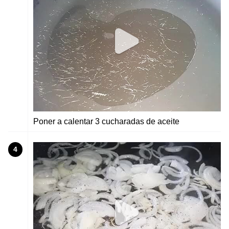
Poner a calentar 3 cucharadas de aceite
4