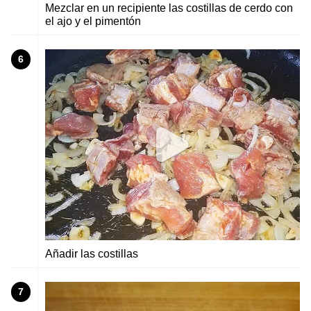
Mezclar en un recipiente las costillas de cerdo con
el ajo y el pimentón
6
Añadir las costillas
7