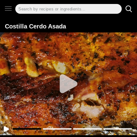
Costilla Cerdo Asada