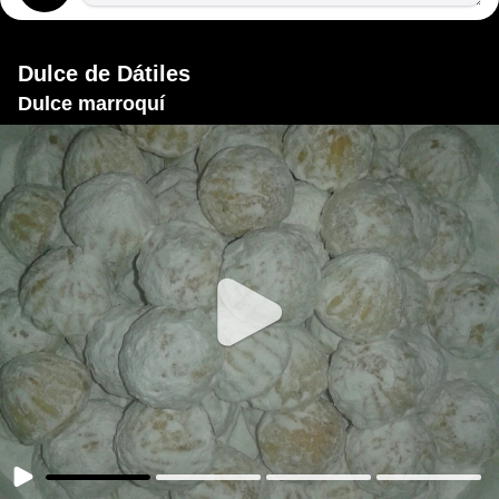
Dulce de Dátiles
Dulce marroquí