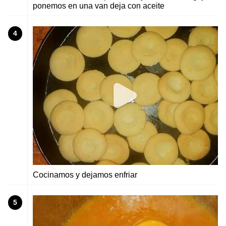
ponemos en una van deja con aceite
4
Cocinamos y dejamos enfriar
5