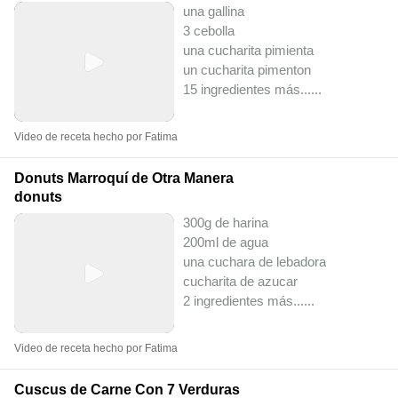
una gallina
3 cebolla
una cucharita pimienta
un cucharita pimenton
15 ingredientes más...
...
Video de receta hecho por Fatima
Donuts Marroquí de Otra Manera
donuts
300g de harina
200ml de agua
una cuchara de lebadora
cucharita de azucar
2 ingredientes más...
...
Video de receta hecho por Fatima
Cuscus de Carne Con 7 Verduras