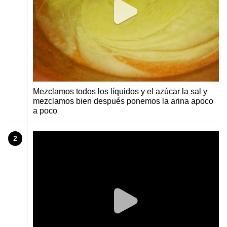
Mezclamos todos los líquidos y el azúcar la sal y
mezclamos bien después ponemos la arina apoco
a poco
2