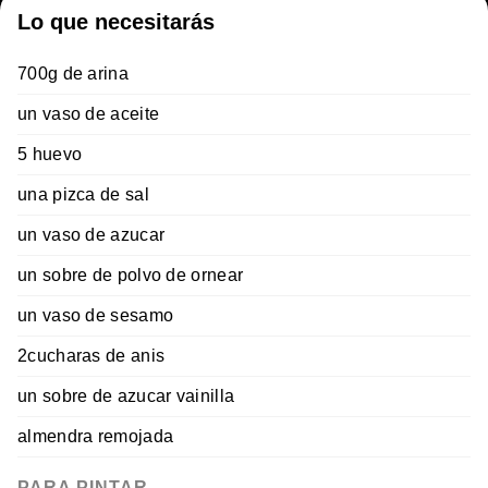
Lo que necesitarás
700g de arina
un vaso de aceite
5 huevo
una pizca de sal
un vaso de azucar
un sobre de polvo de ornear
un vaso de sesamo
2cucharas de anis
un sobre de azucar vainilla
almendra remojada
PARA PINTAR