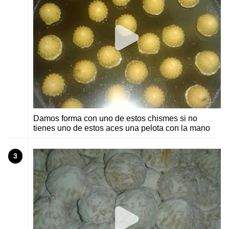
Damos forma con uno de estos chismes si no
tienes uno de estos aces una pelota con la mano
3