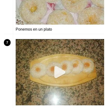
Ponemos en un plato
7