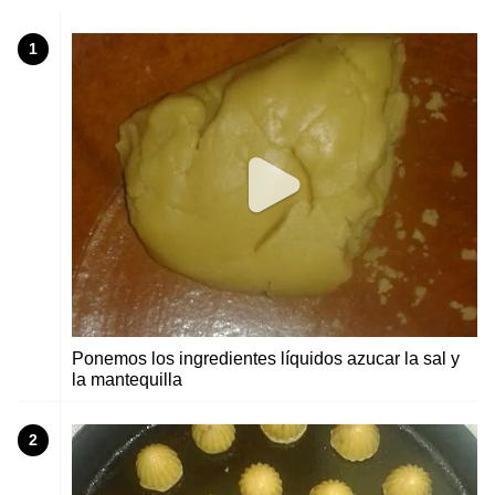
1
Ponemos los ingredientes líquidos azucar la sal y
la mantequilla
2