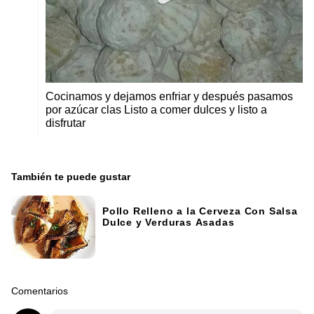
Cocinamos y dejamos enfriar y después pasamos
por azúcar clas Listo a comer dulces y listo a
disfrutar
También te puede gustar
Pollo Relleno a la Cerveza Con Salsa
Dulce y Verduras Asadas
Comentarios