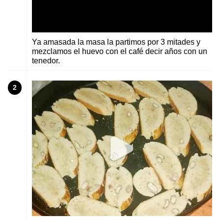
Ya amasada la masa la partimos por 3 mitades y
mezclamos el huevo con el café decir años con un
tenedor.
2