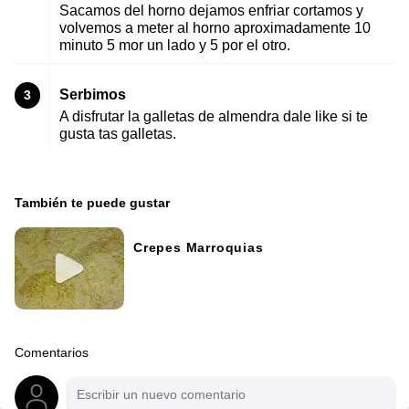
Sacamos del horno dejamos enfriar cortamos y
volvemos a meter al horno aproximadamente 10
minuto 5 mor un lado y 5 por el otro.
Serbimos
3
A disfrutar la galletas de almendra dale like si te
gusta tas galletas.
También te puede gustar
Crepes Marroquias
Comentarios