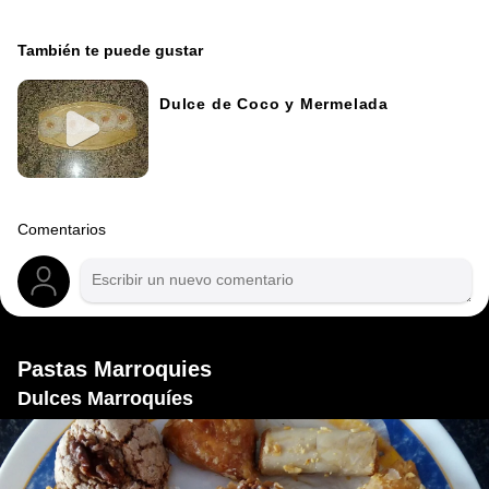
También te puede gustar
Dulce de Coco y Mermelada
Comentarios
Pastas Marroquies
Dulces Marroquíes