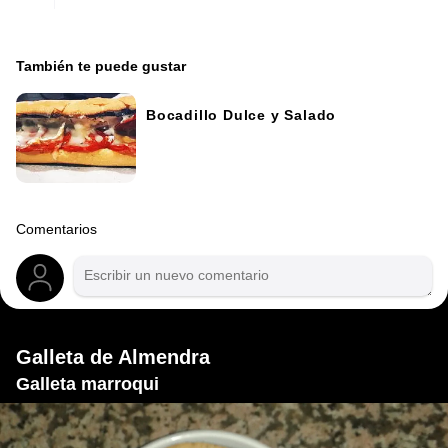
También te puede gustar
Bocadillo Dulce y Salado
Comentarios
Galleta de Almendra
Galleta marroqui