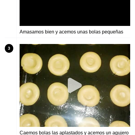
Amasamos bien y acemos unas bolas pequeñas
3
Caemos bolas las aplastados y acemos un agujero