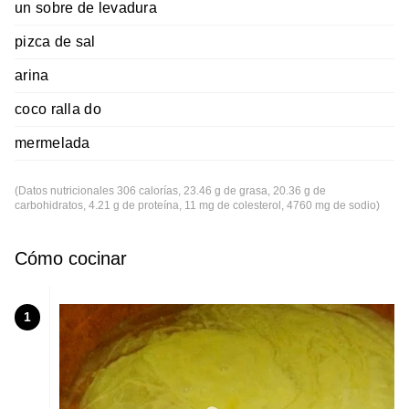
un sobre de levadura
pizca de sal
arina
coco ralla do
mermelada
(Datos nutricionales 306 calorías, 23.46 g de grasa, 20.36 g de
carbohidratos, 4.21 g de proteína, 11 mg de colesterol, 4760 mg de sodio)
Cómo cocinar
1