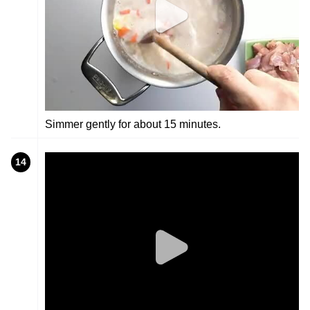
Simmer gently for about 15 minutes.
14