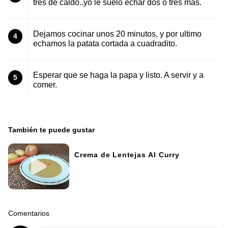
tres de caldo..yo le suelo echar dos o tres mas.
Dejamos cocinar unos 20 minutos, y por ultimo
4
echamos la patata cortada a cuadradito.
Esperar que se haga la papa y listo. A servir y a
5
comer.
También te puede gustar
Crema de Lentejas Al Curry
Comentarios