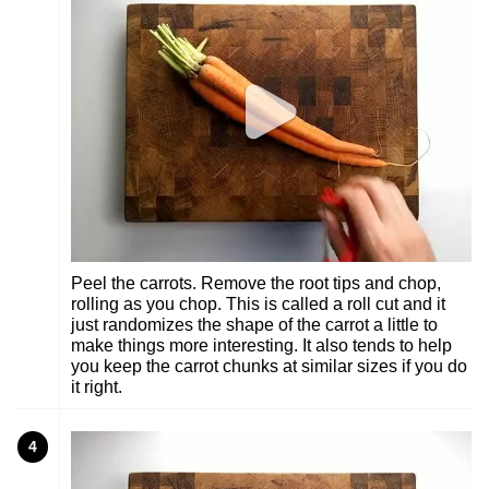
Peel the carrots. Remove the root tips and chop,
rolling as you chop. This is called a roll cut and it
just randomizes the shape of the carrot a little to
make things more interesting. It also tends to help
you keep the carrot chunks at similar sizes if you do
it right.
4