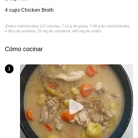
4 cups Chicken Broth
(Datos nutricionales 112 calorías, 7.14 g de grasa, 7.08 g de carbohidratos,
4.99 g de proteína, 25 mg de colesterol, 460 mg de sodio)
Cómo cocinar
1