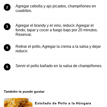
Agregar cebolla y ajo picados, champiñones en
2
cuadritos.
Agregar el brandy y el vino, reducir. Agregar el
3
fondo, tapar y cocer a fuego bajo por 20 minutos.
Reservar.
Retirar el pollo, Agregar la crema a la salsa y dejar
4
reducir.
Servir el pollo bañado en la salsa de champiñones.
5
También te puede gustar
Estofado de Pollo a la Húngara