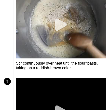
Stir continuously over heat until the flour toasts,
taking on a reddish-brown color.
9