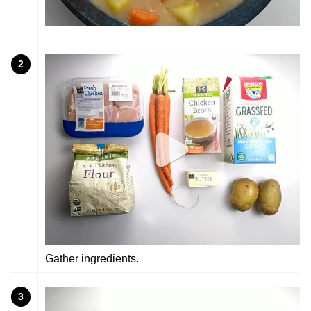
2
Gather ingredients.
3