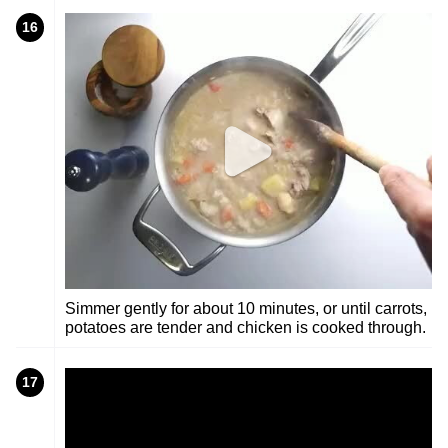
16
Simmer gently for about 10 minutes, or until carrots,
potatoes are tender and chicken is cooked through.
17