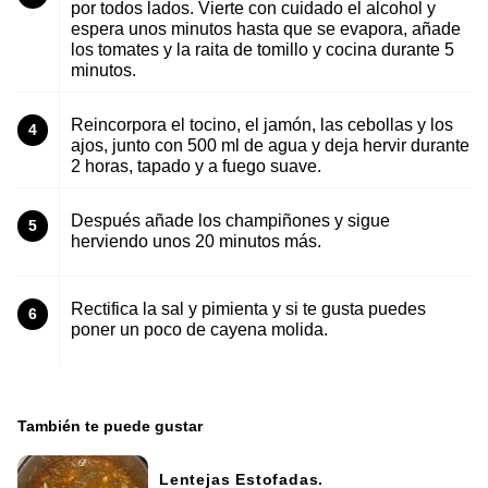
por todos lados. Vierte con cuidado el alcohol y
espera unos minutos hasta que se evapora, añade
los tomates y la raita de tomillo y cocina durante 5
minutos.
Reincorpora el tocino, el jamón, las cebollas y los
4
ajos, junto con 500 ml de agua y deja hervir durante
2 horas, tapado y a fuego suave.
Después añade los champiñones y sigue
5
herviendo unos 20 minutos más.
Rectifica la sal y pimienta y si te gusta puedes
6
poner un poco de cayena molida.
También te puede gustar
Lentejas Estofadas.