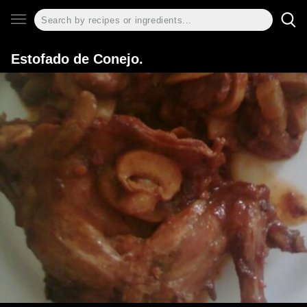
Estofado de Conejo.