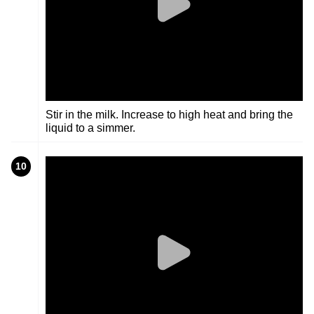
Stir in the milk. Increase to high heat and bring the
liquid to a simmer.
10