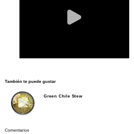
También te puede gustar
Green Chile Stew
Comentarios