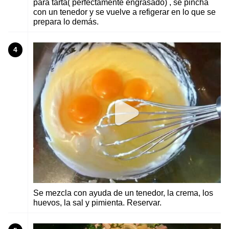
para tarta( perfectamente engrasado) , se pincha
con un tenedor y se vuelve a refigerar en lo que se
prepara lo demás.
4
Se mezcla con ayuda de un tenedor, la crema, los
huevos, la sal y pimienta. Reservar.