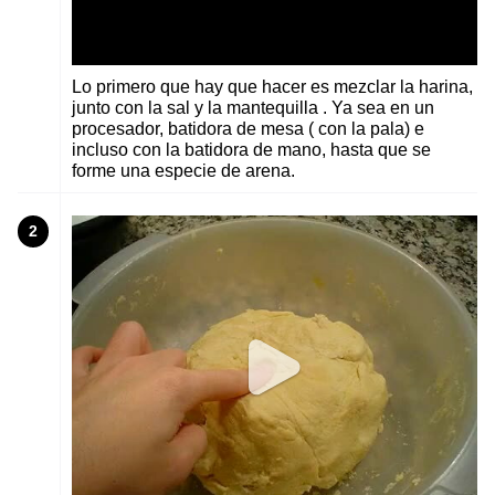
Lo primero que hay que hacer es mezclar la harina,
junto con la sal y la mantequilla . Ya sea en un
procesador, batidora de mesa ( con la pala) e
incluso con la batidora de mano, hasta que se
forme una especie de arena.
2