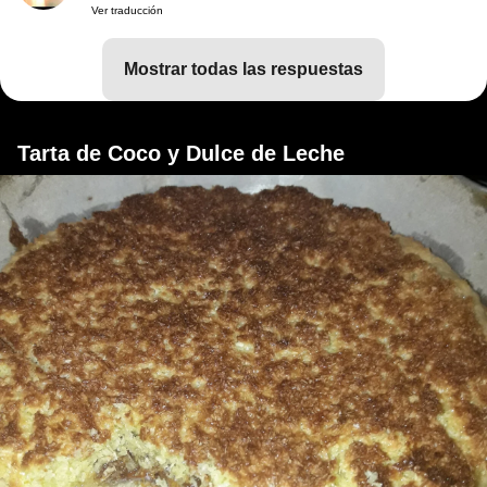
Ver traducción
mostrar todas las respuestas
Tarta de Coco y Dulce de Leche