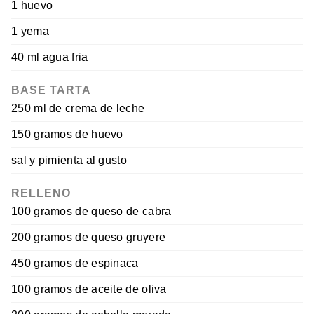
1 huevo
1 yema
40 ml agua fria
BASE TARTA
250 ml de crema de leche
150 gramos de huevo
sal y pimienta al gusto
RELLENO
100 gramos de queso de cabra
200 gramos de queso gruyere
450 gramos de espinaca
100 gramos de aceite de oliva