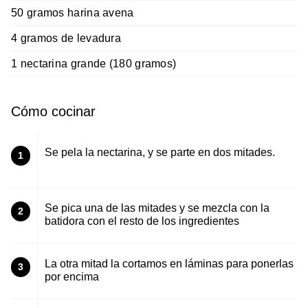
50 gramos harina avena
4 gramos de levadura
1 nectarina grande (180 gramos)
Cómo cocinar
Se pela la nectarina, y se parte en dos mitades.
1
Se pica una de las mitades y se mezcla con la
2
batidora con el resto de los ingredientes
La otra mitad la cortamos en láminas para ponerlas
3
por encima