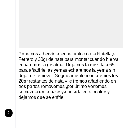
Ponemos a hervir la leche junto con la Nutella,el
Ferrero,y 30gr de nata para montar,cuando hierva
echaremos la gelatina. Dejamos la mezcla a 65c
para añadirle las yemas echaremos la yema sin
dejar de remover. Seguidamente montaremos los
20gr restantes de nata y le iremos añadiendo en
tres partes removemos ,por último vertemos
la.mezcla en la base ya untada en el molde y
dejamos que se enfrie
2