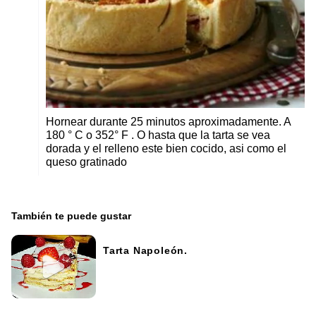
Hornear durante 25 minutos aproximadamente. A
180 ° C o 352° F . O hasta que la tarta se vea
dorada y el relleno este bien cocido, asi como el
queso gratinado
También te puede gustar
Tarta Napoleón.