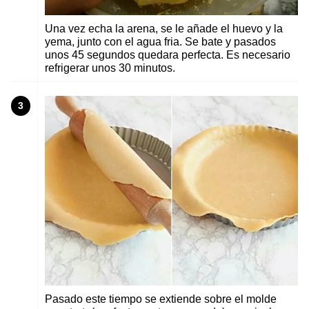
Una vez echa la arena, se le añade el huevo y la
yema, junto con el agua fria. Se bate y pasados
unos 45 segundos quedara perfecta. Es necesario
refrigerar unos 30 minutos.
3
Pasado este tiempo se extiende sobre el molde