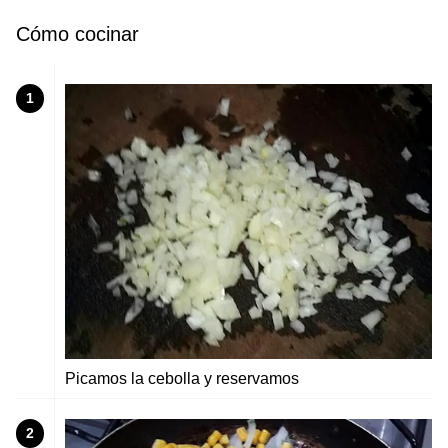
Cómo cocinar
1
Picamos la cebolla y reservamos
2