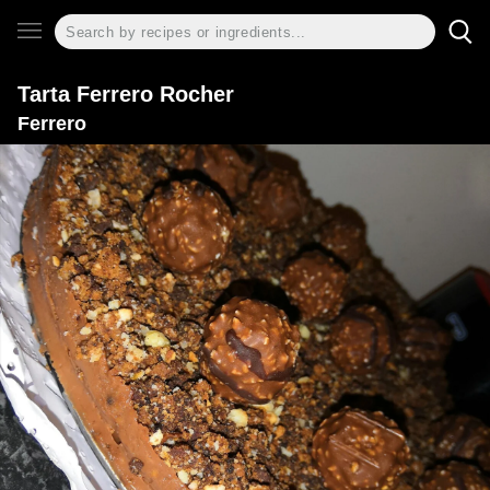
Tarta Ferrero Rocher
Ferrero