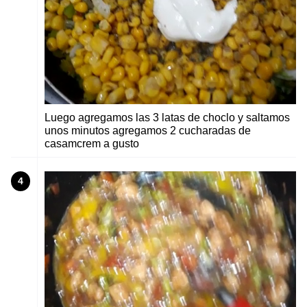
Luego agregamos las 3 latas de choclo y saltamos
unos minutos agregamos 2 cucharadas de
casamcrem a gusto
4