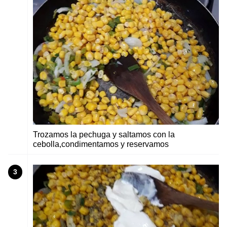
Trozamos la pechuga y saltamos con la
cebolla,condimentamos y reservamos
3