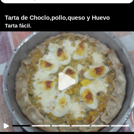
Tarta de Choclo,pollo,queso y Huevo
Tarta fácil.