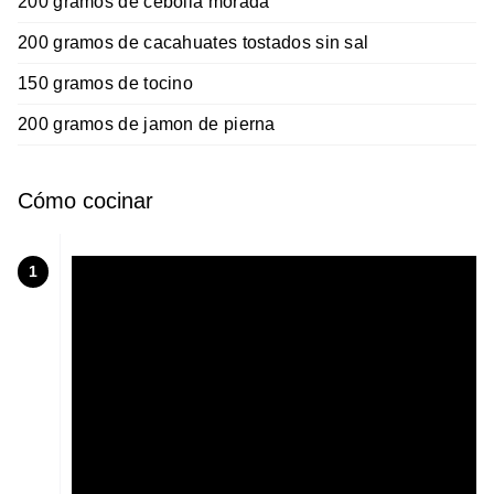
200 gramos de cebolla morada
200 gramos de cacahuates tostados sin sal
150 gramos de tocino
200 gramos de jamon de pierna
Cómo cocinar
1