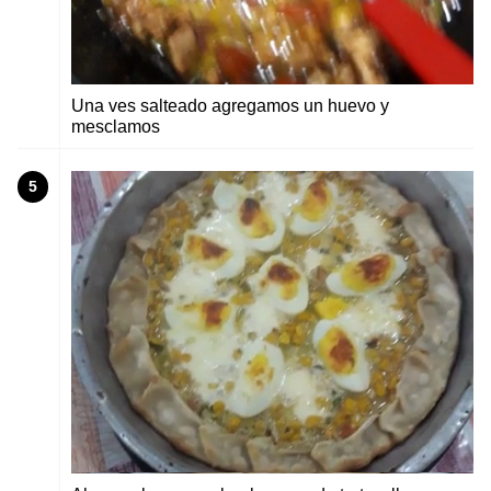
Una ves salteado agregamos un huevo y
mesclamos
5