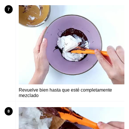
7
Revuelve bien hasta que esté completamente
mezclado
8