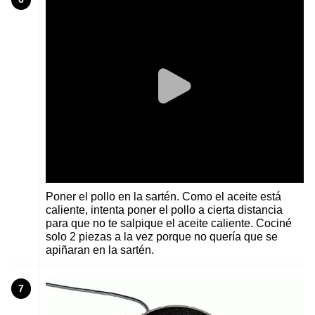
Poner el pollo en la sartén. Como el aceite está
caliente, intenta poner el pollo a cierta distancia
para que no te salpique el aceite caliente. Cociné
solo 2 piezas a la vez porque no quería que se
apiñaran en la sartén.
7