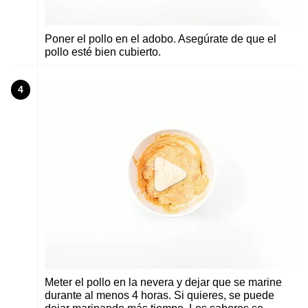
Poner el pollo en el adobo. Asegúrate de que el
pollo esté bien cubierto.
4
Meter el pollo en la nevera y dejar que se marine
durante al menos 4 horas. Si quieres, se puede