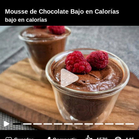
Mousse de Chocolate Bajo en Calorías
bajo en calorías