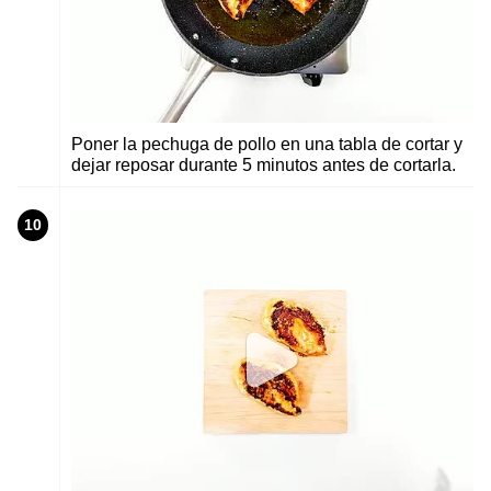
Poner la pechuga de pollo en una tabla de cortar y
dejar reposar durante 5 minutos antes de cortarla.
10