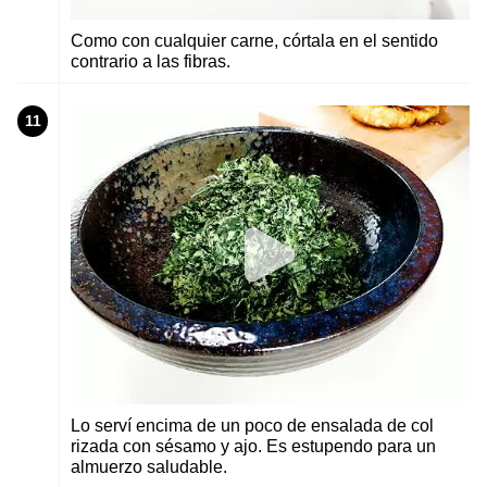
Como con cualquier carne, córtala en el sentido
contrario a las fibras.
11
Lo serví encima de un poco de ensalada de col
rizada con sésamo y ajo. Es estupendo para un
almuerzo saludable.