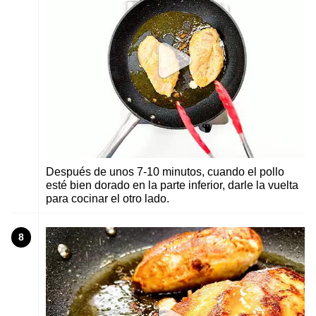
Después de unos 7-10 minutos, cuando el pollo
esté bien dorado en la parte inferior, darle la vuelta
para cocinar el otro lado.
8