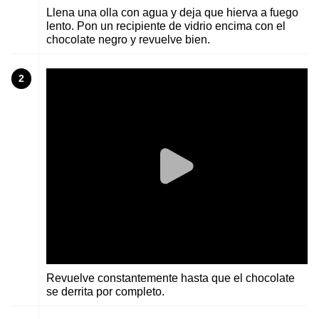
Llena una olla con agua y deja que hierva a fuego
lento. Pon un recipiente de vidrio encima con el
chocolate negro y revuelve bien.
2
Revuelve constantemente hasta que el chocolate
se derrita por completo.