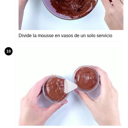
Divide la mousse en vasos de un solo servicio
10