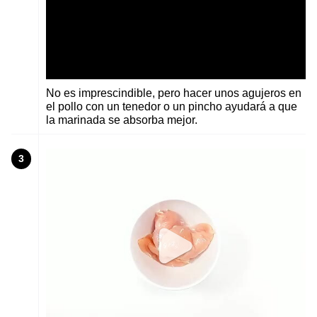
No es imprescindible, pero hacer unos agujeros en
el pollo con un tenedor o un pincho ayudará a que
la marinada se absorba mejor.
3