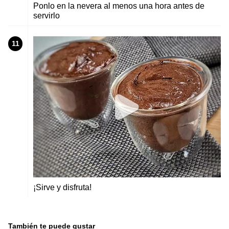
Ponlo en la nevera al menos una hora antes de
servirlo
11
¡Sirve y disfruta!
También te puede gustar