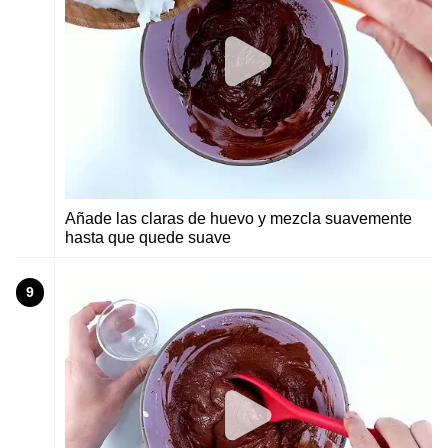
Añade las claras de huevo y mezcla suavemente
hasta que quede suave
9