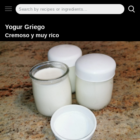
Yogur Griego
Cremoso y muy rico