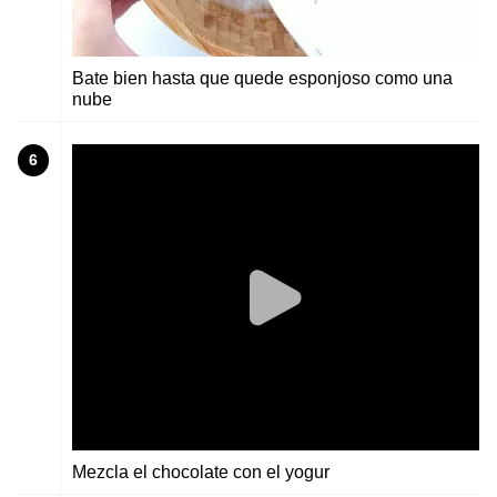
Bate bien hasta que quede esponjoso como una
nube
6
Mezcla el chocolate con el yogur