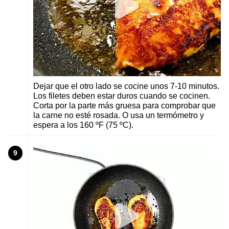
Dejar que el otro lado se cocine unos 7-10 minutos.
Los filetes deben estar duros cuando se cocinen.
Corta por la parte más gruesa para comprobar que
la carne no esté rosada. O usa un termómetro y
espera a los 160 ºF (75 ºC).
9