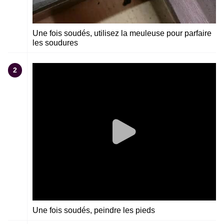
Une fois soudés, utilisez la meuleuse pour parfaire
les soudures
2
Une fois soudés, peindre les pieds