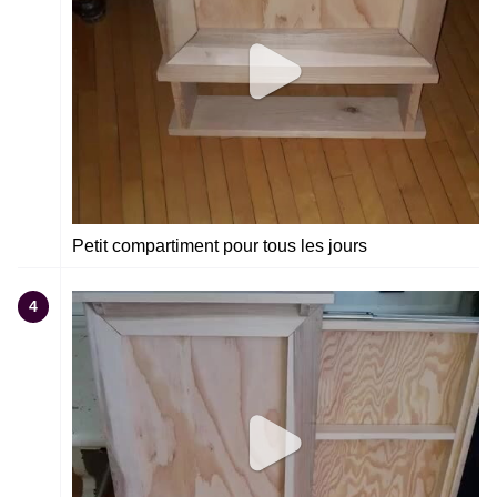
Petit compartiment pour tous les jours
4