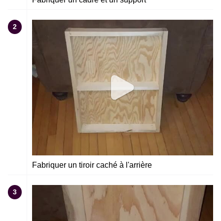
2
Fabriquer un tiroir caché à l'arrière
3