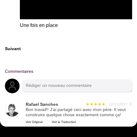
Une fois en place
Suivant
Commentaires
Rafael Sanches
22/11/2017
☰
Bon travail!! J'ai partagé ceci avec mon père. Il veut
construire quelque chose exactement comme ça!
Voir Original
Voir la Traduction