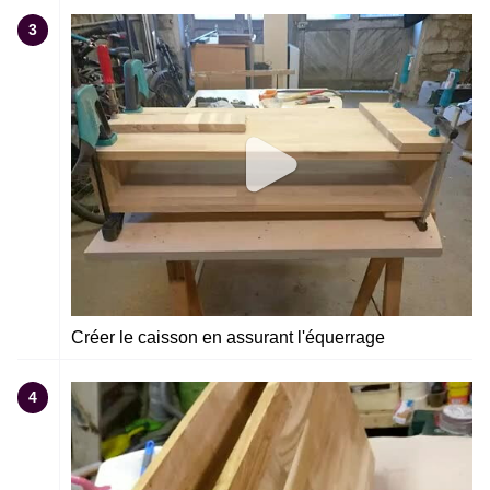
3
Créer le caisson en assurant l'équerrage
4