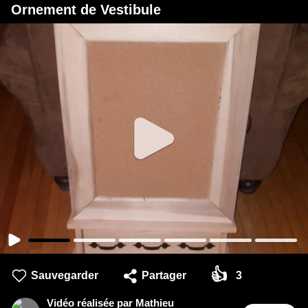
Ornement de Vestibule
👍
Sauvegarder
Partager
3
Vidéo réalisée par Mathieu