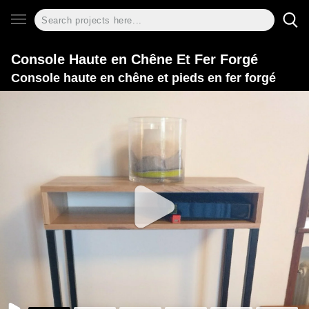
Console Haute en Chêne Et Fer Forgé
Console haute en chêne et pieds en fer forgé