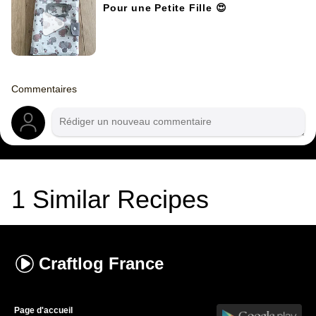
Pour une Petite Fille 😍
Commentaires
1
Similar Recipes
Craftlog
France
Page d'accueil