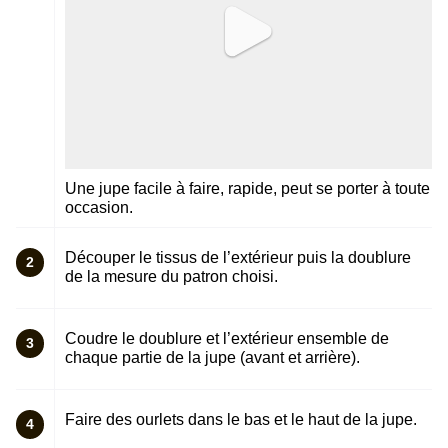
Une jupe facile à faire, rapide, peut se porter à toute
occasion.
Découper le tissus de l’extérieur puis la doublure
2
de la mesure du patron choisi.
Coudre le doublure et l’extérieur ensemble de
3
chaque partie de la jupe (avant et arrière).
Faire des ourlets dans le bas et le haut de la jupe.
4