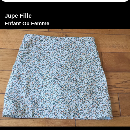
Jupe Fille
Enfant Ou Femme