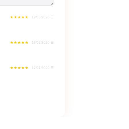
19/03/2020
☰
15/05/2020
☰
17/07/2020
☰