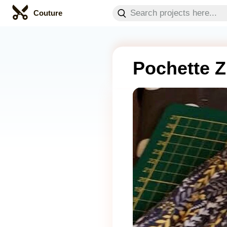
Couture
Pochette Z