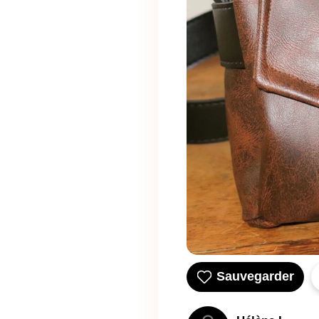
Sauvegarder