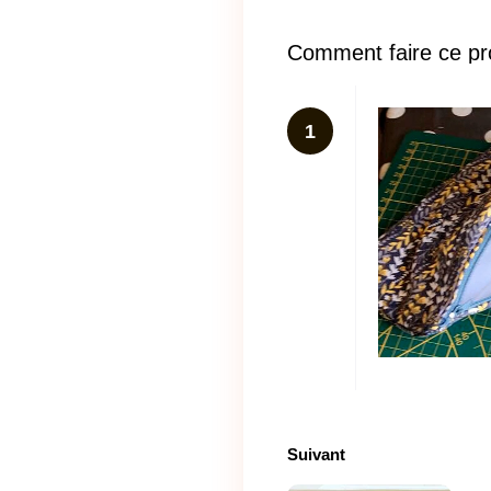
Comment faire ce pr
1
Suivant