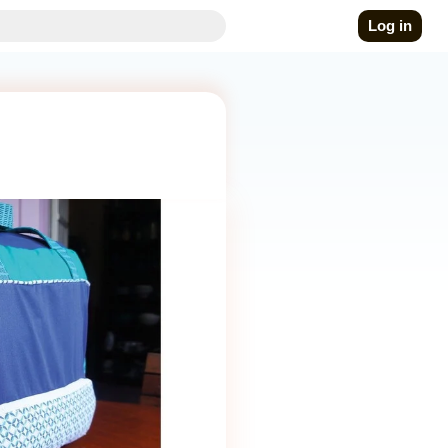
Log in