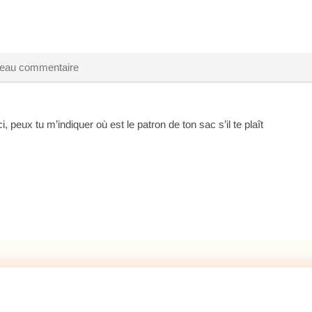
, peux tu m’indiquer où est le patron de ton sac s’il te plaît