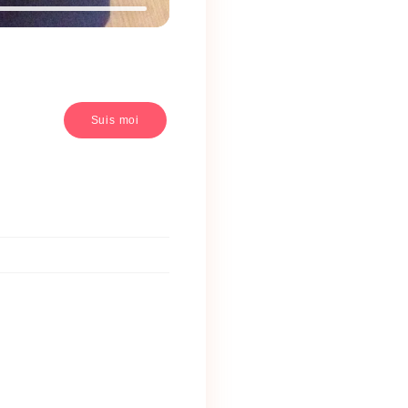
Suis moi