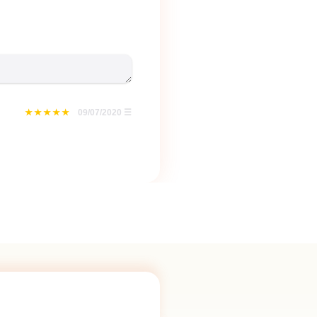
09/07/2020
☰