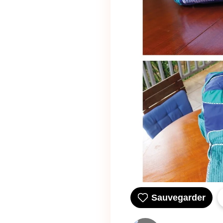
Sauvegarder