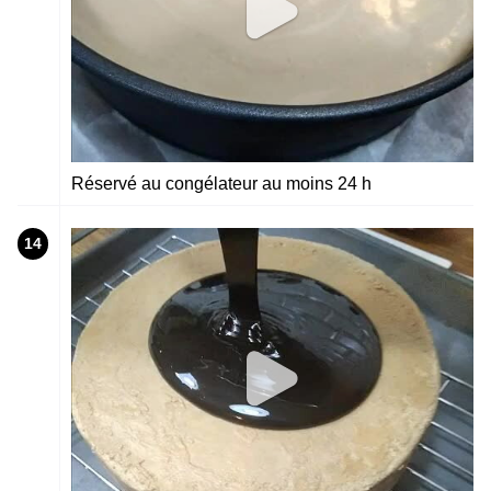
Réservé au congélateur au moins 24 h
14