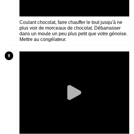
Coulant chocolat, faire chauffer le tout jusqu'à ne
plus voir de morceaux de chocolat. Débarrasser
dans un moule un peu plus petit que votre génoise.
Mettre au congélateur.
9