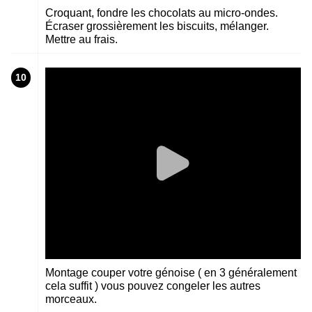
Croquant, fondre les chocolats au micro-ondes.
Écraser grossièrement les biscuits, mélanger.
Mettre au frais.
10
Montage couper votre génoise ( en 3 généralement
cela suffit ) vous pouvez congeler les autres
morceaux.