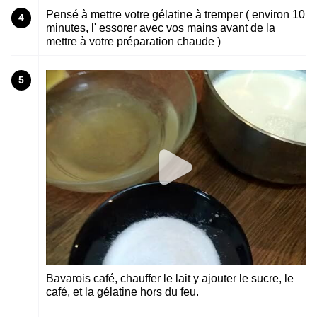
Pensé à mettre votre gélatine à tremper ( environ 10
4
minutes, l' essorer avec vos mains avant de la
mettre à votre préparation chaude )
5
Bavarois café, chauffer le lait y ajouter le sucre, le
café, et la gélatine hors du feu.