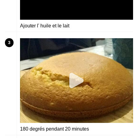
Ajouter l' huile et le lait
3
180 degrés pendant 20 minutes