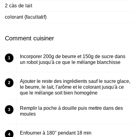
2 càs de lait
colorant (facultatif)
Comment cuisiner
Incorporer 200g de beurre et 150g de sucre dans
1
un robot jusqu'à ce que le mélange blanchisse
Ajouter le reste des ingrédients sauf le sucre glace,
2
le beurre, le lait, l'arôme et le colorant jusqu'à ce
que le mélange soit bien homogène
Remplir la poche à douille puis mettre dans des
3
moules
Enfourner à 180° pendant 18 min
4