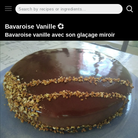
Bavaroise Vanille 💞
Bavaroise vanille avec son glaçage miroir