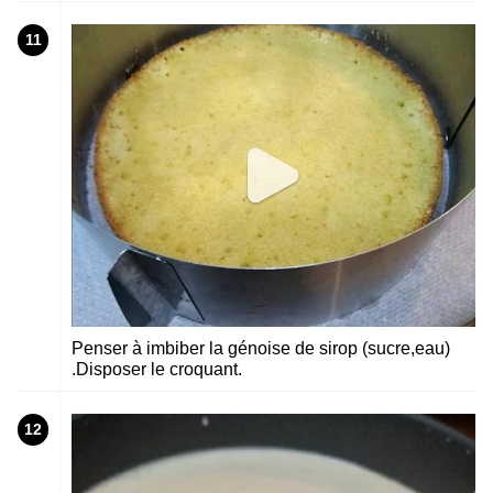
11
Penser à imbiber la génoise de sirop (sucre,eau)
.Disposer le croquant.
12