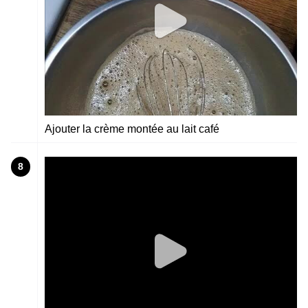
Ajouter la crème montée au lait café
8