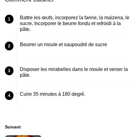
Battre les œufs, incorporez la farine, la maïzena, le
1
sucre. Incorporer le beurre fondu et refroidi à la
pâte.
Beurrer un moule et saupoudré de sucre
2
Disposer les mirabelles dans le moule et verser la
3
pâte.
Cuire 35 minutes à 180 degré.
4
Suivant