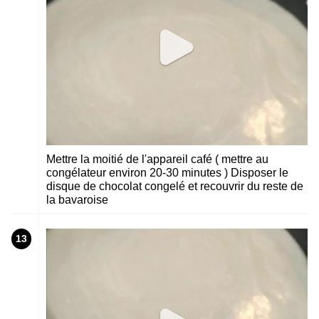
Mettre la moitié de l'appareil café ( mettre au
congélateur environ 20-30 minutes ) Disposer le
disque de chocolat congelé et recouvrir du reste de
la bavaroise
13