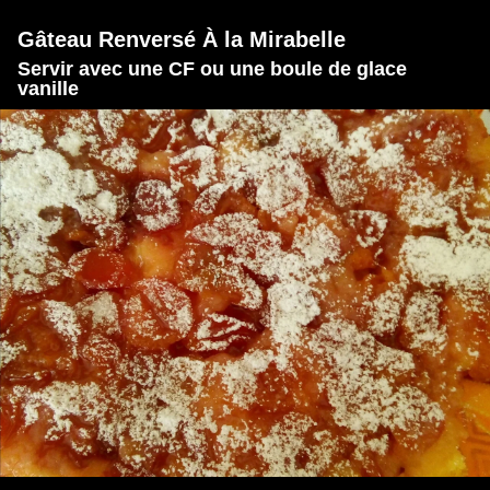
Gâteau Renversé À la Mirabelle
Servir avec une CF ou une boule de glace
vanille