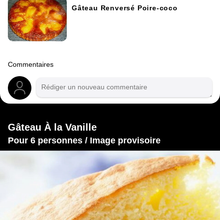
Gâteau Renversé Poire-coco
Commentaires
Gâteau À la Vanille
Pour 6 personnes / Image provisoire