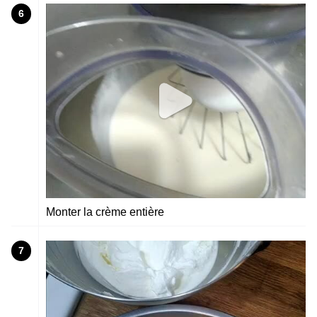
6
Monter la crème entière
7