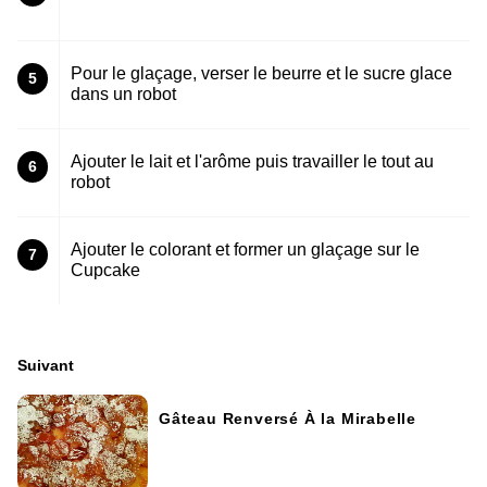
Pour le glaçage, verser le beurre et le sucre glace
5
dans un robot
Ajouter le lait et l'arôme puis travailler le tout au
6
robot
Ajouter le colorant et former un glaçage sur le
7
Cupcake
Suivant
Gâteau Renversé À la Mirabelle