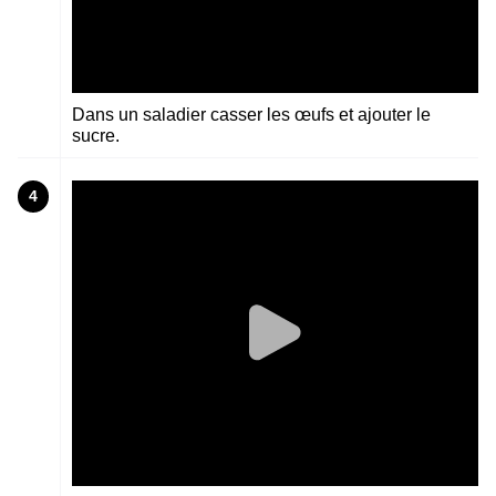
Dans un saladier casser les œufs et ajouter le
sucre.
4