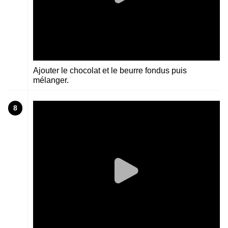
Ajouter le chocolat et le beurre fondus puis
mélanger.
8