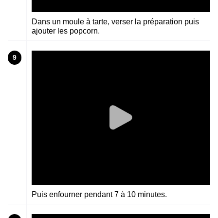
Dans un moule à tarte, verser la préparation puis
ajouter les popcorn.
9
Puis enfourner pendant 7 à 10 minutes.