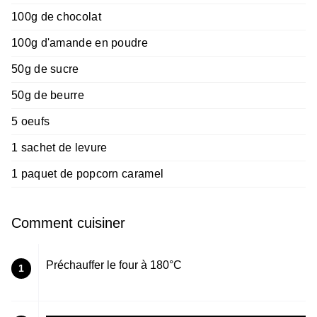
100g de chocolat
100g d'amande en poudre
50g de sucre
50g de beurre
5 oeufs
1 sachet de levure
1 paquet de popcorn caramel
Comment cuisiner
Préchauffer le four à 180°C
1