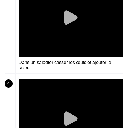
Dans un saladier casser les œufs et ajouter le
sucre.
4