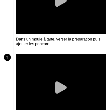
Dans un moule à tarte, verser la préparation puis
ajouter les popcorn.
9