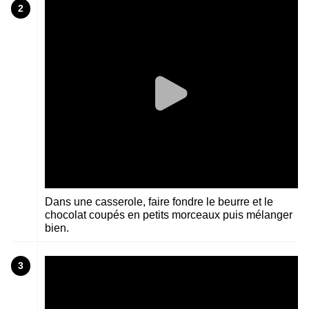
2
Dans une casserole, faire fondre le beurre et le
chocolat coupés en petits morceaux puis mélanger
bien.
3