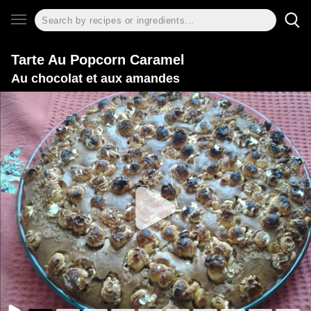
Tarte Au Popcorn Caramel
Au chocolat et aux amandes