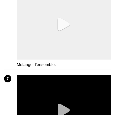
Mélanger l'ensemble.
7