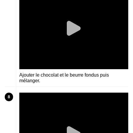
Ajouter le chocolat et le beurre fondus puis
mélanger.
8