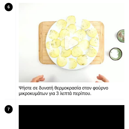
6
Ψήστε σε δυνατή θερμοκρασία στον φούρνο
μικροκυμάτων για 3 λεπτά περίπου.
7