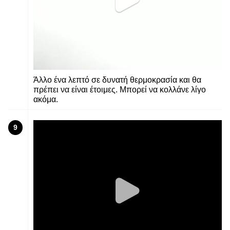
Άλλο ένα λεπτό σε δυνατή θερμοκρασία και θα
πρέπει να είναι έτοιμες. Μπορεί να κολλάνε λίγο
ακόμα.
9