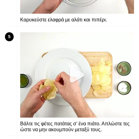
Καρυκεύστε ελαφρά με αλάτι και πιπέρι.
5
Βάλτε τις φέτες πατάτας σ' ένα πιάτο. Απλώστε τες
ώστε να μην ακουμπούν μεταξύ τους.