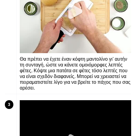
Θα πρέπει να έχετε έναν κόφτη μαντολίνο γι' αυτήν
τη συνταγή, ώστε να κάνετε ομοιόμορφες λεπτές
φέτες. Κόψτε μια πατάτα σε φέτες τόσο λεπτές που
να είναι σχεδόν διαφανείς. Μπορεί να χρειαστεί να
πειραματιστείτε λίγο για να βρείτε το πάχος που σας
αρέσει.
3