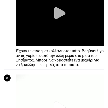
Έχουν την τάση να κολλάνε στο πιάτο. Βοηθάει λίγο
αν τις γυρίσετε από την άλλη μεριά στα μισά του
ψησίματος. Μπορεί να χρειαστείτε ένα μαχαίρι για
να ξεκολλήσετε μερικές από το πιάτο.
8