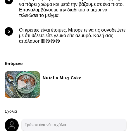
4
να πάρει χρώμα και μετά την βάζουμε σε ένα πιάτο.
Επαναλαμβάνουμε την διαδικασία μέχρι να
τελειώσει το μείγμα.
Οι κρέπες είναι έτοιμες. Μπορείτε να τις συνοδεψετε
5
με ότι θέλετε είτε γλυκό είτε αλμυρό. Καλή σας
απόλαυση!!!!😋😋😋
Επόμενο
Nutella Mug Cake
Σχόλια