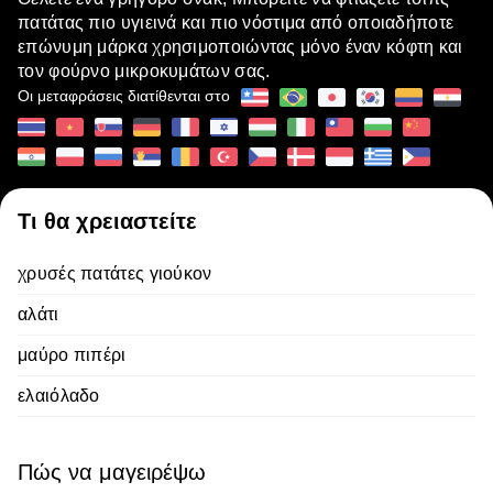
πατάτας πιο υγιεινά και πιο νόστιμα από οποιαδήποτε
επώνυμη μάρκα χρησιμοποιώντας μόνο έναν κόφτη και
τον φούρνο μικροκυμάτων σας.
Οι μεταφράσεις διατίθενται στο
Τι θα χρειαστείτε
χρυσές πατάτες γιούκον
αλάτι
μαύρο πιπέρι
ελαιόλαδο
Πώς να μαγειρέψω