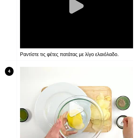
Ραντίστε τις φέτες πατάτας με λίγο ελαιόλαδο.
4