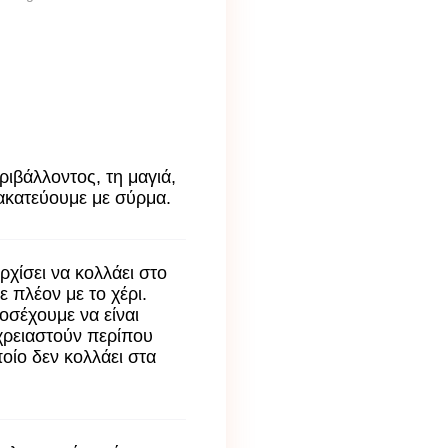
ριβάλλοντος, τη μαγιά,
ανακατεύουμε με σύρμα.
ρχίσει να κολλάει στο
 πλέον με το χέρι.
οσέχουμε να είναι
χρειαστούν περίπου
οίο δεν κολλάει στα