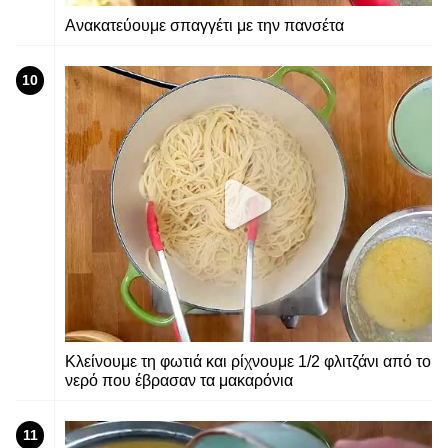
Ανακατεύουμε σπαγγέτι με την πανσέτα
10
Κλείνουμε τη φωτιά και ρίχνουμε 1/2 φλιτζάνι από το
νερό που έβρασαν τα μακαρόνια
11