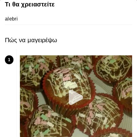
Τι θα χρειαστείτε
alebri
Πώς να μαγειρέψω
1