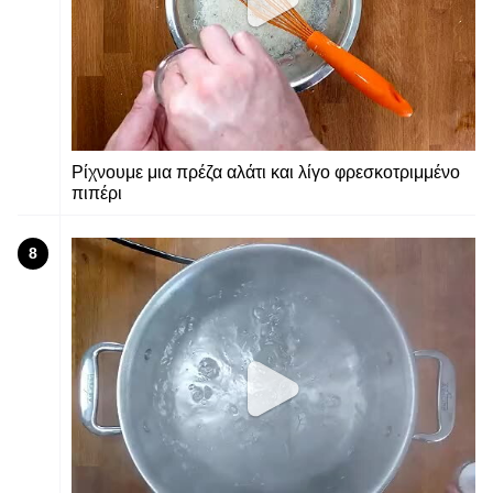
Ρίχνουμε μια πρέζα αλάτι και λίγο φρεσκοτριμμένο
πιπέρι
8