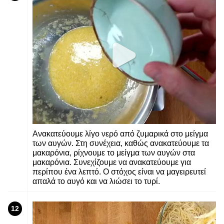
Ανακατεύουμε λίγο νερό από ζυμαρικά στο μείγμα
των αυγών. Στη συνέχεια, καθώς ανακατεύουμε τα
μακαρόνια, ρίχνουμε το μείγμα των αυγών στα
μακαρόνια. Συνεχίζουμε να ανακατεύουμε για
περίπου ένα λεπτό. Ο στόχος είναι να μαγειρευτεί
απαλά το αυγό και να λιώσει το τυρί.
12