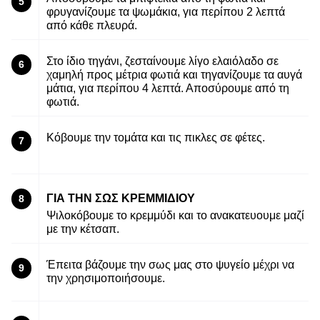
5
φρυγανίζουμε τα ψωμάκια, για περίπου 2 λεπτά
από κάθε πλευρά.
Στο ίδιο τηγάνι, ζεσταίνουμε λίγο ελαιόλαδο σε
6
χαμηλή προς μέτρια φωτιά και τηγανίζουμε τα αυγά
μάτια, για περίπου 4 λεπτά. Αποσύρουμε από τη
φωτιά.
Κόβουμε την τομάτα και τις πικλες σε φέτες.
7
ΓΙΑ ΤΗΝ ΣΩΣ ΚΡΕΜΜΙΔΙΟΥ
8
Ψιλοκόβουμε το κρεμμύδι και το ανακατευουμε μαζί
με την κέτσαπ.
Έπειτα βάζουμε την σως μας στο ψυγείο μέχρι να
9
την χρησιμοποιήσουμε.