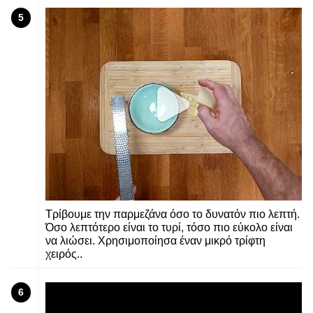
5
Τρίβουμε την παρμεζάνα όσο το δυνατόν πιο λεπτή.
Όσο λεπτότερο είναι το τυρί, τόσο πιο εύκολο είναι
να λιώσει. Χρησιμοποίησα έναν μικρό τρίφτη
χειρός..
6