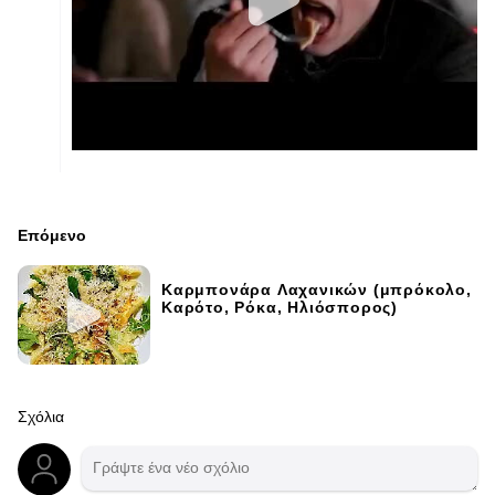
Επόμενο
Καρμπονάρα Λαχανικών (μπρόκολο,
Καρότο, Ρόκα, Ηλιόσπορος)
Σχόλια