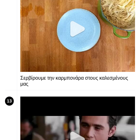
Σερβίρουμε την καρμπονάρα στους καλεσμένους
μας
13