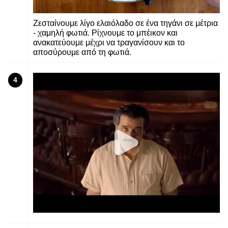
Ζεσταίνουμε λίγο ελαιόλαδο σε ένα τηγάνι σε μέτρια
- χαμηλή φωτιά. Ρίχνουμε το μπέικον και
ανακατεύουμε μέχρι να τραγανίσουν και το
αποσύρουμε από τη φωτιά.
4