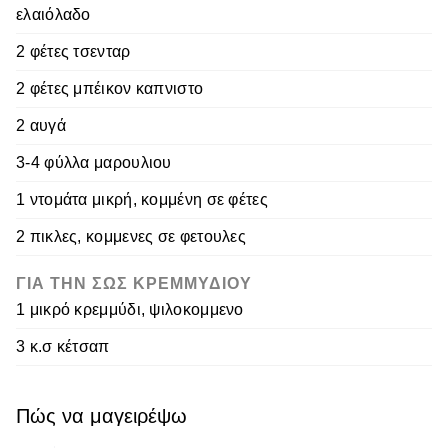
ελαιόλαδο
2 φέτες τσενταρ
2 φέτες μπέικον καπνιστο
2 αυγά
3-4 φύλλα μαρουλιου
1 ντομάτα μικρή, κομμένη σε φέτες
2 πικλες, κομμενες σε φετουλες
ΓΙΑ ΤΗΝ ΣΩΣ ΚΡΕΜΜΥΔΙΟΥ
1 μικρό κρεμμύδι, ψιλοκομμενο
3 κ.σ κέτσαπ
Πώς να μαγειρέψω