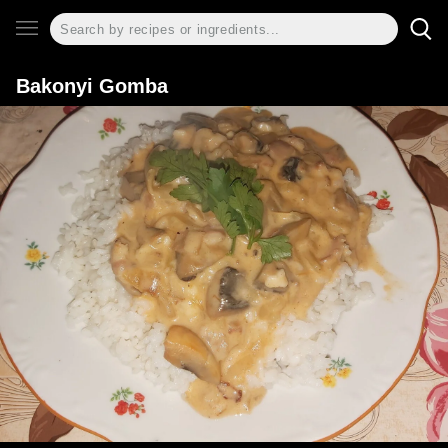
Bakonyi Gomba