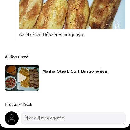
Az elkészült fűszeres burgonya.
A következő
Marha Steak Sült Burgonyával
Hozzászólások