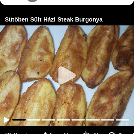
Sütőben Sült Házi Steak Burgonya