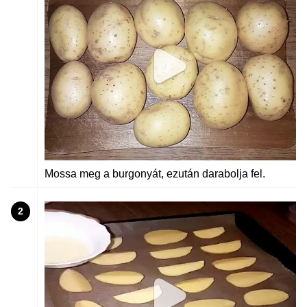
Mossa meg a burgonyát, ezután darabolja fel.
2