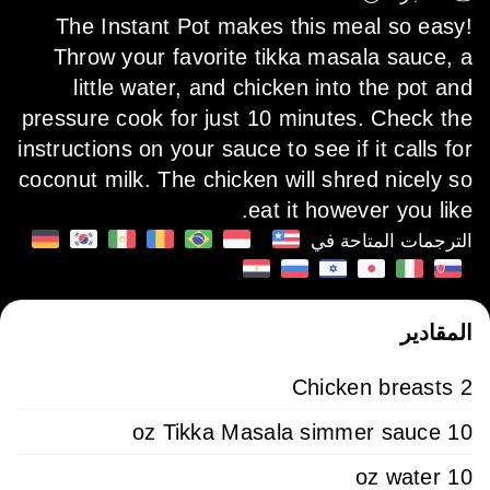
The Instant Pot makes this meal so easy!
Throw your favorite tikka masala sauce, a
little water, and chicken into the pot and
pressure cook for just 10 minutes. Check the
instructions on your sauce to see if it calls for
coconut milk. The chicken will shred nicely so
eat it however you like.
الترجمات المتاحة في
المقادير
2 Chicken breasts
10 oz Tikka Masala simmer sauce
10 oz water