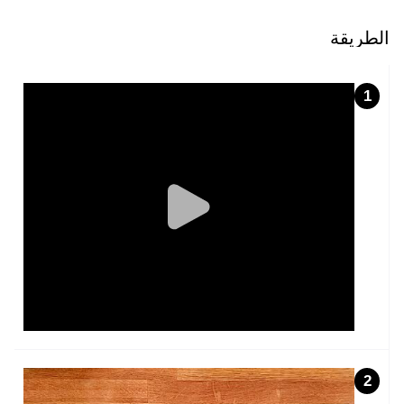
الطريقة
1
2