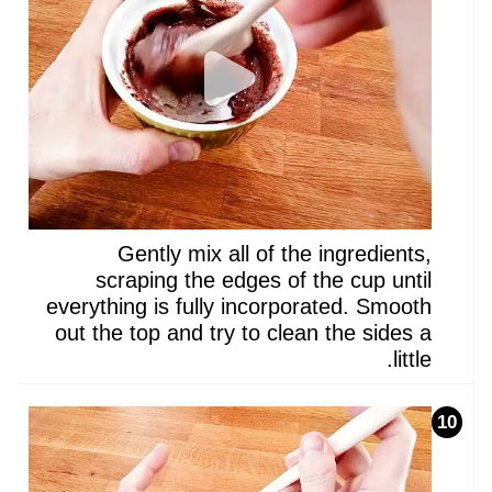
Gently mix all of the ingredients,
scraping the edges of the cup until
everything is fully incorporated. Smooth
out the top and try to clean the sides a
little.
10