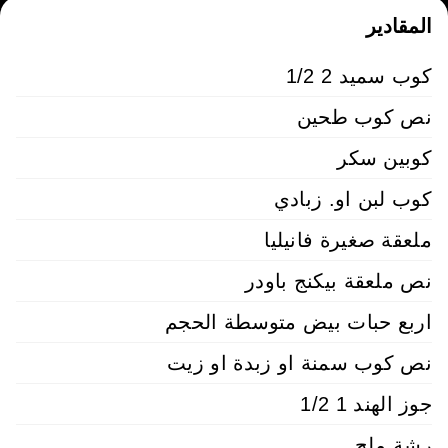
المقادير
كوب سميد 2 1/2
نص كوب طحين
كوبين سكر
كوب لبن او. زبادي
ملعقة صغيرة فانيليا
نص ملعقة بيكنج باودر
اربع حبات بيض متوسطة الحجم
نص كوب سمنة او زبدة او زيت
جوز الهند 1 1/2
رشة ملح