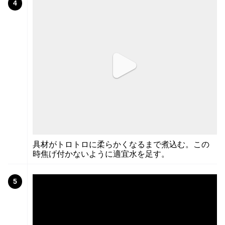
4
具材がトロトロに柔らかくなるまで煮込む。この
時焦げ付かないように適宜水を足す。
5