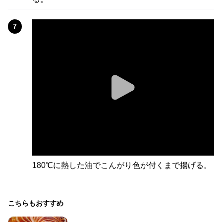
7
180℃に熱した油でこんがり色が付くまで揚げる。
こちらもおすすめ