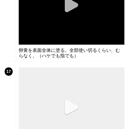
卵黄を表面全体に塗る。全部使い切るくらい、む
らなく。（ハケでも指でも）
17