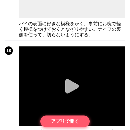
パイの表面に好きな模様をかく。事前にお椀で軽
く模様をつけておくとなぞりやすい。ナイフの裏
側を使って、切らないようにする。
18
アプリで開く