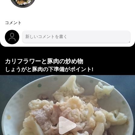
コメント
カリフラワーと豚肉の炒め物
しょうがと豚肉の下準備がポイント!