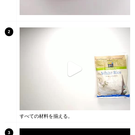
2
すべての材料を揃える。
3