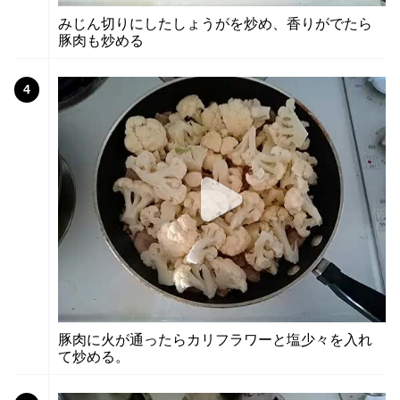
みじん切りにしたしょうがを炒め、香りがでたら
豚肉も炒める
4
豚肉に火が通ったらカリフラワーと塩少々を入れ
て炒める。