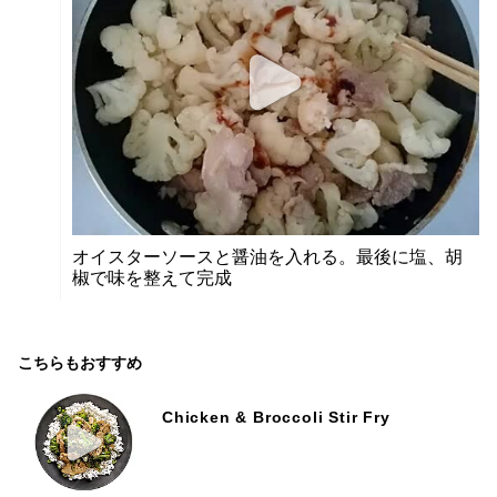
オイスターソースと醤油を入れる。最後に塩、胡
椒で味を整えて完成
こちらもおすすめ
Chicken & Broccoli Stir Fry