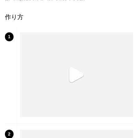
作り方
1
2