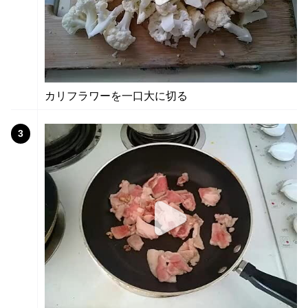
カリフラワーを一口大に切る
3