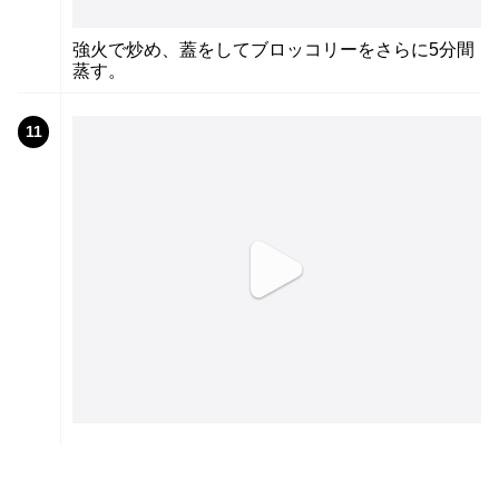
強火で炒め、蓋をしてブロッコリーをさらに5分間
蒸す。
11