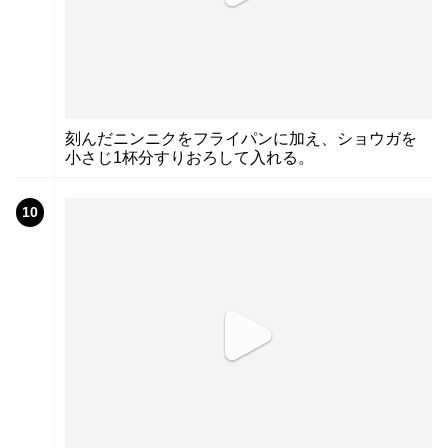
刻んだニンニクをフライパンに加え、ショウガを
小さじ1杯分すりおろして入れる。
10