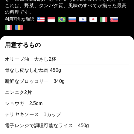
これは、野菜、タンパク質、風味のすべてが揃った最高
の料理です。
利用可能な翻訳
用意するもの
オリーブ油 大さじ2杯
骨なし皮なしむね肉 450g
新鮮なブロッコリー 340g
ニンニク2片
ショウガ 2.5cm
テリヤキソース 1カップ
電子レンジで調理可能なライス 450g