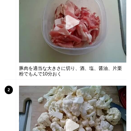
豚肉を適当な大きさに切り、酒、塩、醤油、片栗
粉でもんで10分おく
2