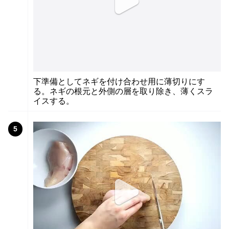
下準備としてネギを付け合わせ用に薄切りにす
る。ネギの根元と外側の層を取り除き、薄くスラ
イスする。
5