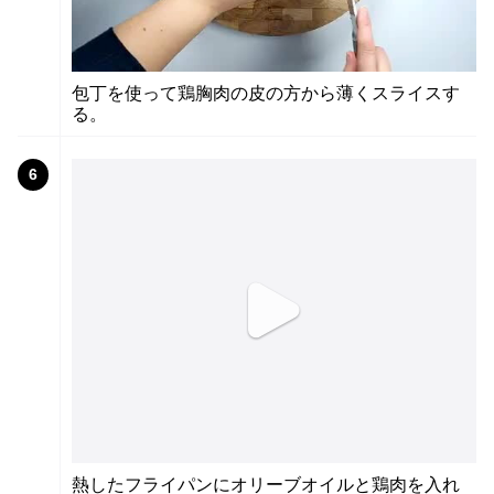
包丁を使って鶏胸肉の皮の方から薄くスライスす
る。
6
熱したフライパンにオリーブオイルと鶏肉を入れ