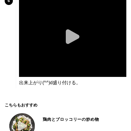
6
出来上がり(^^)d盛り付ける。
こちらもおすすめ
鶏肉とブロッコリーの炒め物