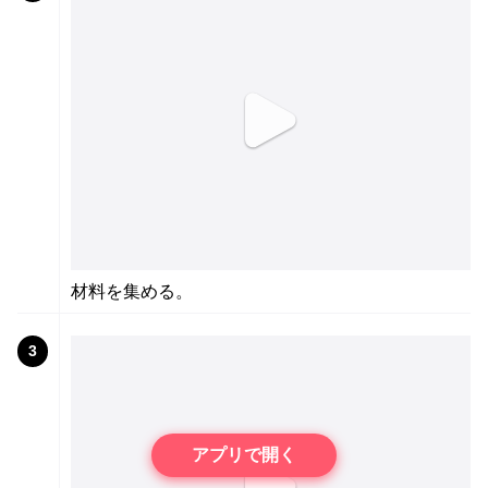
材料を集める。
3
アプリで開く