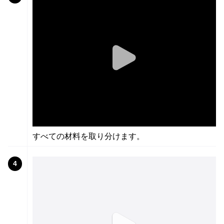
すべての材料を取り分けます。
4