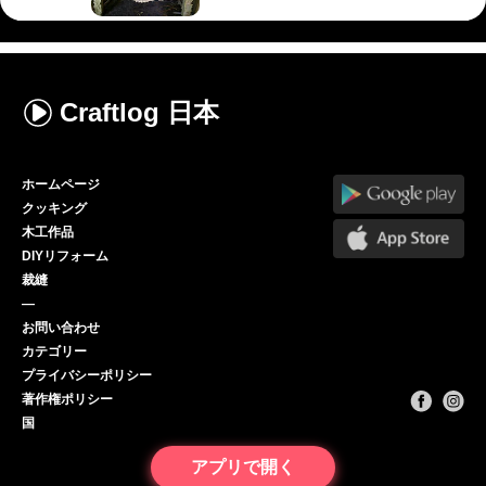
Craftlog
日本
ホームページ
クッキング
木工作品
DIYリフォーム
裁縫
—
お問い合わせ
カテゴリー
プライバシーポリシー
著作権ポリシー
国
アプリで開く