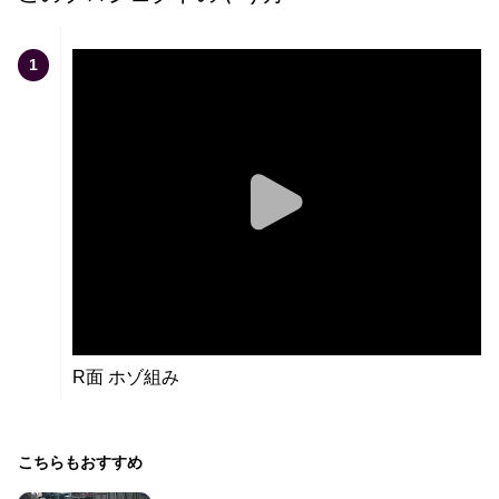
1
R面 ホゾ組み
こちらもおすすめ